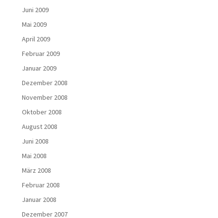
Juni 2009
Mai 2009
April 2009
Februar 2009
Januar 2009
Dezember 2008
November 2008
Oktober 2008
August 2008
Juni 2008
Mai 2008
März 2008
Februar 2008
Januar 2008
Dezember 2007