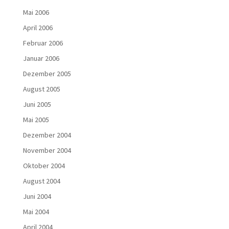
Mai 2006
April 2006
Februar 2006
Januar 2006
Dezember 2005
August 2005
Juni 2005
Mai 2005
Dezember 2004
November 2004
Oktober 2004
August 2004
Juni 2004
Mai 2004
April 2004