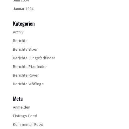
Juni 1994
Januar 1994
Kategorien
Archiv
Berichte
Berichte Biber
Berichte Jungpfadfinder
Berichte Pfadfinder
Berichte Rover
Berichte Wöflinge
Meta
Anmelden
Eintrags-Feed
Kommentar-Feed