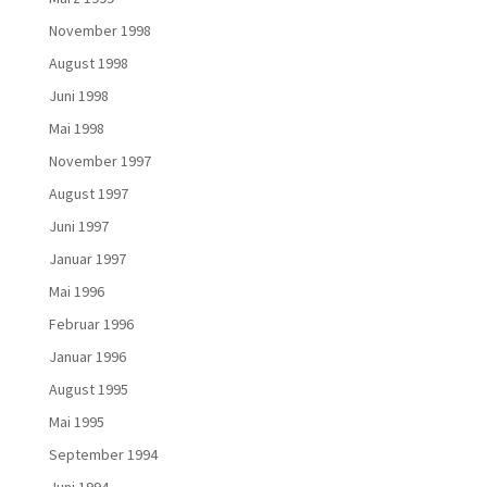
November 1998
August 1998
Juni 1998
Mai 1998
November 1997
August 1997
Juni 1997
Januar 1997
Mai 1996
Februar 1996
Januar 1996
August 1995
Mai 1995
September 1994