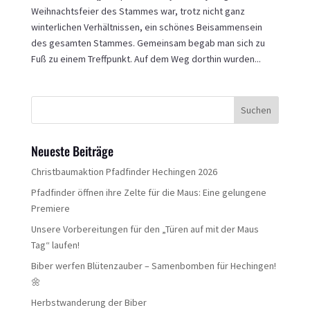
Weihnachtsfeier des Stammes war, trotz nicht ganz
winterlichen Verhältnissen, ein schönes Beisammensein
des gesamten Stammes. Gemeinsam begab man sich zu
Fuß zu einem Treffpunkt. Auf dem Weg dorthin wurden...
Neueste Beiträge
Christbaumaktion Pfadfinder Hechingen 2026
Pfadfinder öffnen ihre Zelte für die Maus: Eine gelungene
Premiere
Unsere Vorbereitungen für den „Türen auf mit der Maus
Tag“ laufen!
Biber werfen Blütenzauber – Samenbomben für Hechingen!
🌼
Herbstwanderung der Biber