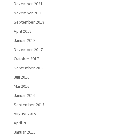
Dezember 2021
November 2018
September 2018
April 2018
Januar 2018
Dezember 2017
Oktober 2017
September 2016
Juli 2016
Mai 2016
Januar 2016
September 2015
August 2015
April 2015
Januar 2015