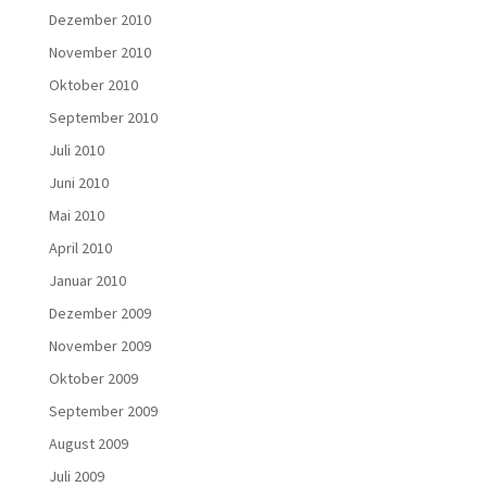
Dezember 2010
November 2010
Oktober 2010
September 2010
Juli 2010
Juni 2010
Mai 2010
April 2010
Januar 2010
Dezember 2009
November 2009
Oktober 2009
September 2009
August 2009
Juli 2009