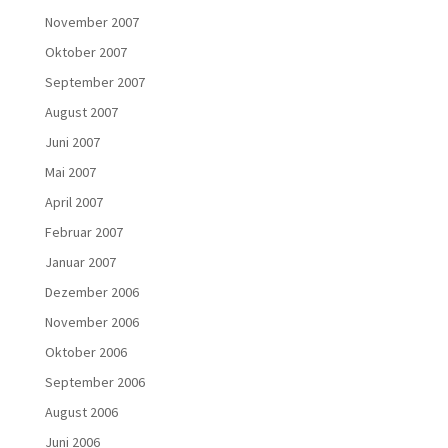
November 2007
Oktober 2007
September 2007
August 2007
Juni 2007
Mai 2007
April 2007
Februar 2007
Januar 2007
Dezember 2006
November 2006
Oktober 2006
September 2006
August 2006
Juni 2006