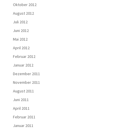
Oktober 2012
August 2012
Juli 2012
Juni 2012
Mai 2012
April 2012
Februar 2012
Januar 2012
Dezember 2011
November 2011
August 2011
Juni 2011
April 2011
Februar 2011
Januar 2011