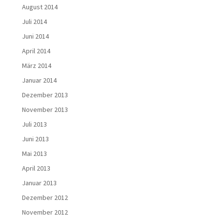
August 2014
Juli 2014
Juni 2014
April 2014
März 2014
Januar 2014
Dezember 2013
November 2013
Juli 2013
Juni 2013
Mai 2013
April 2013
Januar 2013
Dezember 2012
November 2012