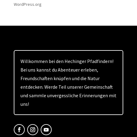
WordPress.org
Willkommen bei den Hechinger Pfadfindern!
Bei uns kannst du Abenteuer erleben,
Freundschaften knüpfen und die Natur
entdecken. Werde Teil unserer Gemeinschaft
und sammle unvergessliche Erinnerungen mit
uns!