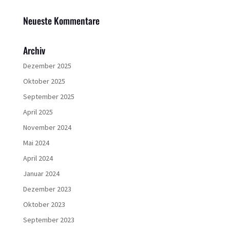
Neueste Kommentare
Archiv
Dezember 2025
Oktober 2025
September 2025
April 2025
November 2024
Mai 2024
April 2024
Januar 2024
Dezember 2023
Oktober 2023
September 2023