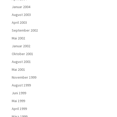
Januar 2004
August 2003
April 2003
September 2002
Mai 2002
Januar 2002
Oktober 2001
August 2001
Mai 2001
November 1999
August 1999
Juni 1999
Mai 1999
April 1999
März 1999