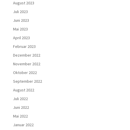
August 2023
Juli 2023
Juni 2023
Mai 2023
April 2023
Februar 2023
Dezember 2022
November 2022
Oktober 2022
September 2022
August 2022
Juli 2022
Juni 2022
Mai 2022
Januar 2022