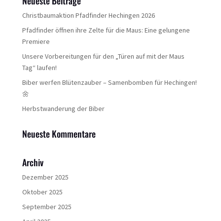
Neueste Beiträge
Christbaumaktion Pfadfinder Hechingen 2026
Pfadfinder öffnen ihre Zelte für die Maus: Eine gelungene
Premiere
Unsere Vorbereitungen für den „Türen auf mit der Maus
Tag“ laufen!
Biber werfen Blütenzauber – Samenbomben für Hechingen!
🌼
Herbstwanderung der Biber
Neueste Kommentare
Archiv
Dezember 2025
Oktober 2025
September 2025