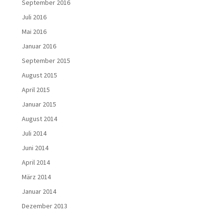
September 2016
Juli 2016
Mai 2016
Januar 2016
September 2015
August 2015
April 2015
Januar 2015
August 2014
Juli 2014
Juni 2014
April 2014
März 2014
Januar 2014
Dezember 2013