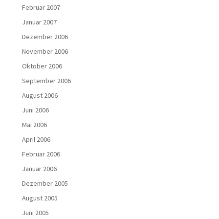
Februar 2007
Januar 2007
Dezember 2006
November 2006
Oktober 2006
September 2006
August 2006
Juni 2006
Mai 2006
April 2006
Februar 2006
Januar 2006
Dezember 2005
August 2005
Juni 2005