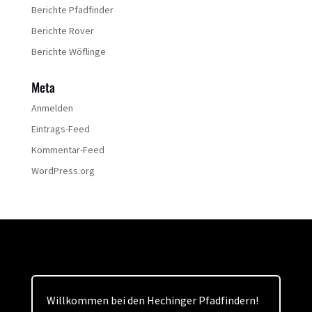
Berichte Pfadfinder
Berichte Rover
Berichte Wöflinge
Meta
Anmelden
Eintrags-Feed
Kommentar-Feed
WordPress.org
Willkommen bei den Hechinger Pfadfindern!