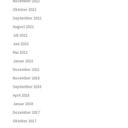
November 2022
Oktober 2022
September 2022
August 2022
Juli 2022
Juni 2022
Mai 2022
Januar 2022
Dezember 2021
November 2018
September 2018
April 2018
Januar 2018
Dezember 2017
Oktober 2017