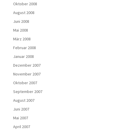
Oktober 2008
August 2008
Juni 2008
Mai 2008
März 2008
Februar 2008
Januar 2008
Dezember 2007
November 2007
Oktober 2007
September 2007
August 2007
Juni 2007
Mai 2007
April 2007