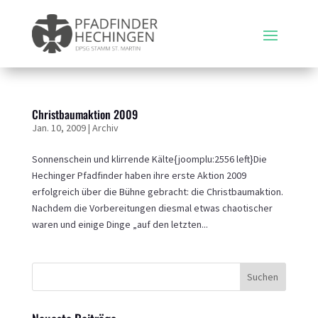
Christbaumaktion 2009
Jan. 10, 2009
|
Archiv
Sonnenschein und klirrende Kälte{joomplu:2556 left}Die
Hechinger Pfadfinder haben ihre erste Aktion 2009
erfolgreich über die Bühne gebracht: die Christbaumaktion.
Nachdem die Vorbereitungen diesmal etwas chaotischer
waren und einige Dinge „auf den letzten...