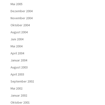
Mai 2005
Dezember 2004
November 2004
Oktober 2004
August 2004
Juni 2004
Mai 2004
April 2004
Januar 2004
August 2003
April 2003
September 2002
Mai 2002
Januar 2002
Oktober 2001