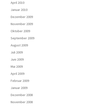
April 2010
Januar 2010
Dezember 2009
November 2009
Oktober 2009
September 2009
August 2009
Juli 2009
Juni 2009
Mai 2009
April 2009
Februar 2009
Januar 2009
Dezember 2008
November 2008