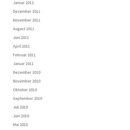
Januar 2012
Dezember 2011
November 2011
August 2011
Juni 2011
April 2011
Februar 2011
Januar 2011
Dezember 2010
November 2010
Oktober 2010
September 2010
Juli 2010
Juni 2010
Mai 2010