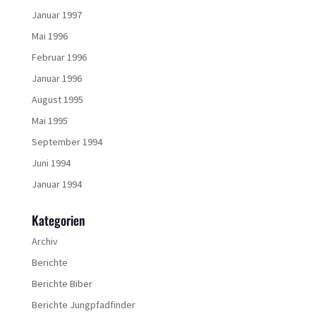
Januar 1997
Mai 1996
Februar 1996
Januar 1996
August 1995
Mai 1995
September 1994
Juni 1994
Januar 1994
Kategorien
Archiv
Berichte
Berichte Biber
Berichte Jungpfadfinder