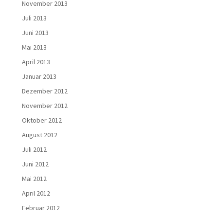
November 2013
Juli 2013
Juni 2013
Mai 2013
April 2013
Januar 2013
Dezember 2012
November 2012
Oktober 2012
August 2012
Juli 2012
Juni 2012
Mai 2012
April 2012
Februar 2012