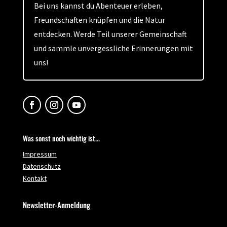
Bei uns kannst du Abenteuer erleben,
Freundschaften knüpfen und die Natur
entdecken. Werde Teil unserer Gemeinschaft
und sammle unvergessliche Erinnerungen mit
uns!
Was sonst noch wichtig ist...
Impressum
Datenschutz
Kontakt
Newsletter-Anmeldung