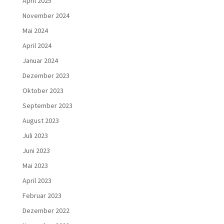
April 2025
November 2024
Mai 2024
April 2024
Januar 2024
Dezember 2023
Oktober 2023
September 2023
August 2023
Juli 2023
Juni 2023
Mai 2023
April 2023
Februar 2023
Dezember 2022