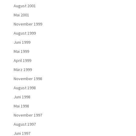
August 2001
Mai 2001
November 1999
August 1999
Juni 1999
Mai 1999
April 1999
März 1999
November 1998
August 1998
Juni 1998
Mai 1998
November 1997
August 1997
Juni 1997