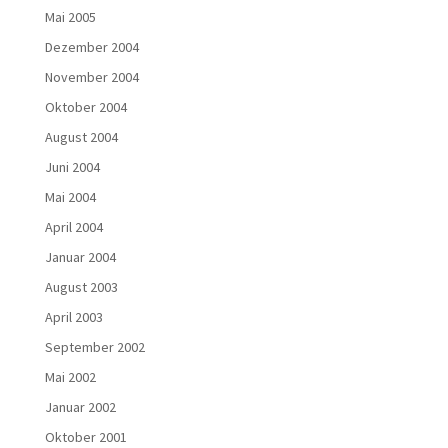
Mai 2005
Dezember 2004
November 2004
Oktober 2004
August 2004
Juni 2004
Mai 2004
April 2004
Januar 2004
August 2003
April 2003
September 2002
Mai 2002
Januar 2002
Oktober 2001