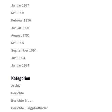
Januar 1997
Mai 1996
Februar 1996
Januar 1996
August 1995
Mai 1995
September 1994
Juni 1994
Januar 1994
Kategorien
Archiv
Berichte
Berichte Biber
Berichte Jungpfadfinder