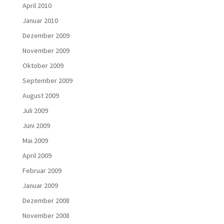
April 2010
Januar 2010
Dezember 2009
November 2009
Oktober 2009
September 2009
August 2009
Juli 2009
Juni 2009
Mai 2009
April 2009
Februar 2009
Januar 2009
Dezember 2008
November 2008