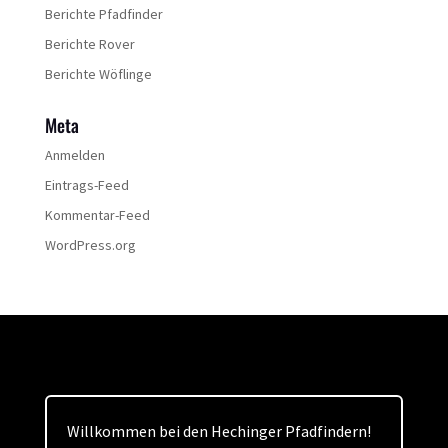
Berichte Pfadfinder
Berichte Rover
Berichte Wöflinge
Meta
Anmelden
Eintrags-Feed
Kommentar-Feed
WordPress.org
Willkommen bei den Hechinger Pfadfindern!