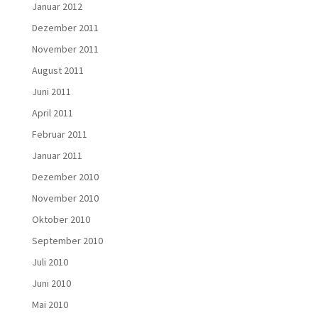
Januar 2012
Dezember 2011
November 2011
August 2011
Juni 2011
April 2011
Februar 2011
Januar 2011
Dezember 2010
November 2010
Oktober 2010
September 2010
Juli 2010
Juni 2010
Mai 2010