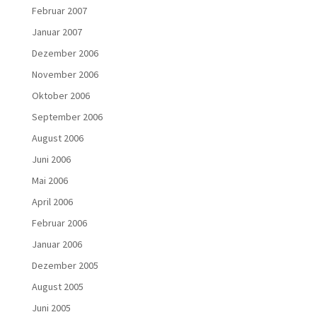
Februar 2007
Januar 2007
Dezember 2006
November 2006
Oktober 2006
September 2006
August 2006
Juni 2006
Mai 2006
April 2006
Februar 2006
Januar 2006
Dezember 2005
August 2005
Juni 2005