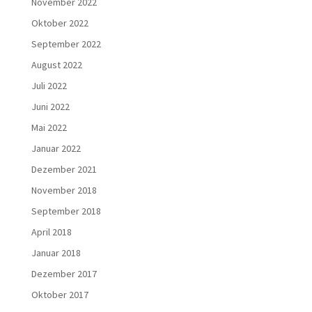
November 2022
Oktober 2022
September 2022
August 2022
Juli 2022
Juni 2022
Mai 2022
Januar 2022
Dezember 2021
November 2018
September 2018
April 2018
Januar 2018
Dezember 2017
Oktober 2017