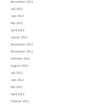
November 2013
Juli 2013
Juni 2013
Mai 2013
April 2013
Januar 2013
Dezember 2012
November 2012
Oktober 2012
August 2012
Juli 2012
Juni 2012
Mai 2012
April 2012
Februar 2012