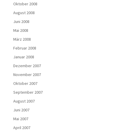
Oktober 2008
August 2008
Juni 2008
Mai 2008
März 2008
Februar 2008
Januar 2008
Dezember 2007
November 2007
Oktober 2007
September 2007
August 2007
Juni 2007
Mai 2007
April 2007