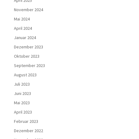
April 2025
November 2024
Mai 2024
April 2024
Januar 2024
Dezember 2023
Oktober 2023
September 2023
August 2023
Juli 2023
Juni 2023
Mai 2023
April 2023
Februar 2023
Dezember 2022