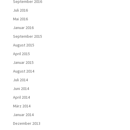
September 2016
Juli 2016
Mai 2016
Januar 2016
September 2015
August 2015
April 2015
Januar 2015
August 2014
Juli 2014
Juni 2014
April 2014
März 2014
Januar 2014
Dezember 2013