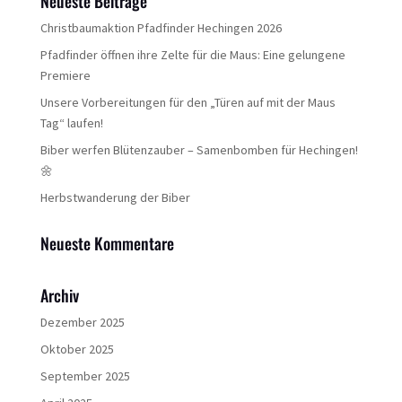
Neueste Beiträge
Christbaumaktion Pfadfinder Hechingen 2026
Pfadfinder öffnen ihre Zelte für die Maus: Eine gelungene
Premiere
Unsere Vorbereitungen für den „Türen auf mit der Maus
Tag“ laufen!
Biber werfen Blütenzauber – Samenbomben für Hechingen!
🌼
Herbstwanderung der Biber
Neueste Kommentare
Archiv
Dezember 2025
Oktober 2025
September 2025