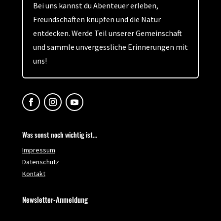
Bei uns kannst du Abenteuer erleben,
Freundschaften knüpfen und die Natur
entdecken. Werde Teil unserer Gemeinschaft
und sammle unvergessliche Erinnerungen mit
uns!
Was sonst noch wichtig ist...
Impressum
Datenschutz
Kontakt
Newsletter-Anmeldung