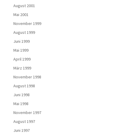
August 2001
Mai 2001
November 1999
August 1999
Juni 1999
Mai 1999
April 1999
März 1999
November 1998
August 1998
Juni 1998
Mai 1998
November 1997
August 1997
Juni 1997