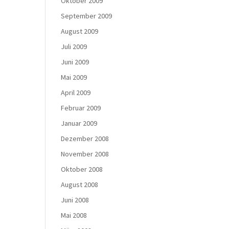
Oktober 2009
September 2009
August 2009
Juli 2009
Juni 2009
Mai 2009
April 2009
Februar 2009
Januar 2009
Dezember 2008
November 2008
Oktober 2008
August 2008
Juni 2008
Mai 2008