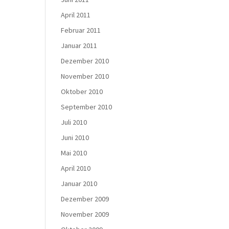
April 2011
Februar 2011
Januar 2011
Dezember 2010
November 2010
Oktober 2010
September 2010
Juli 2010
Juni 2010
Mai 2010
April 2010
Januar 2010
Dezember 2009
November 2009