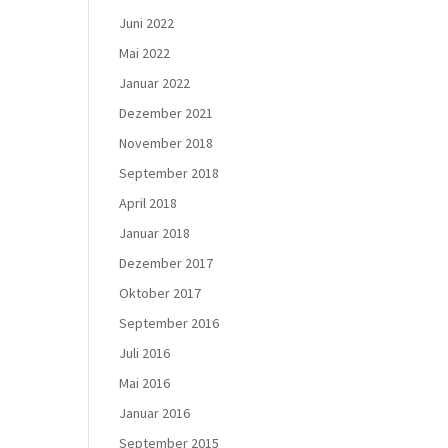
Juni 2022
Mai 2022
Januar 2022
Dezember 2021
November 2018
September 2018
April 2018
Januar 2018
Dezember 2017
Oktober 2017
September 2016
Juli 2016
Mai 2016
Januar 2016
September 2015