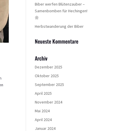
Biber werfen Blütenzauber –
Samenbomben für Hechingen!
🌼
Herbstwanderung der Biber
Neueste Kommentare
Archiv
Dezember 2025
Oktober 2025
m
September 2025
en
April 2025
November 2024
Mai 2024
April 2024
Januar 2024