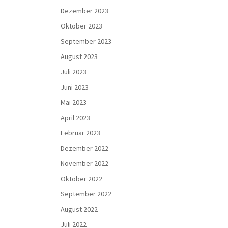
Dezember 2023
Oktober 2023
September 2023
August 2023
Juli 2023
Juni 2023
Mai 2023
April 2023
Februar 2023
Dezember 2022
November 2022
Oktober 2022
September 2022
August 2022
Juli 2022