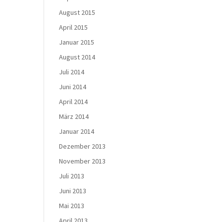
August 2015
April 2015
Januar 2015
August 2014
Juli 2014
Juni 2014
April 2014
März 2014
Januar 2014
Dezember 2013
November 2013
Juli 2013
Juni 2013
Mai 2013
April 2013