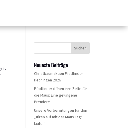
Neueste Beiträge
y für
Christbaumaktion Pfadfinder
r
Hechingen 2026
Pfadfinder öffnen ihre Zelte für
die Maus: Eine gelungene
Premiere
Unsere Vorbereitungen für den
„Türen auf mit der Maus Tag“
laufen!