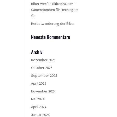
Biber werfen Blütenzauber –
Samenbomben für Hechingen!
🌼
Herbstwanderung der Biber
Neueste Kommentare
Archiv
Dezember 2025
Oktober 2025
September 2025
April 2025
November 2024
Mai 2024
April 2024
Januar 2024