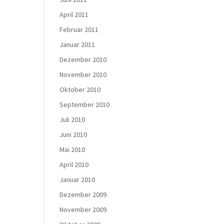
April 2011
Februar 2011
Januar 2011
Dezember 2010
November 2010
Oktober 2010
September 2010
Juli 2010
Juni 2010
Mai 2010
April 2010
Januar 2010
Dezember 2009
November 2009