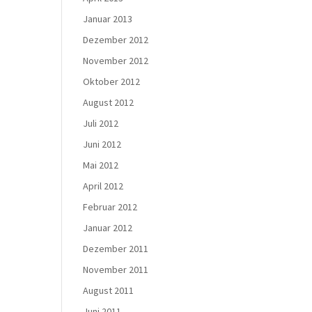
Januar 2013
Dezember 2012
November 2012
Oktober 2012
August 2012
Juli 2012
Juni 2012
Mai 2012
April 2012
Februar 2012
Januar 2012
Dezember 2011
November 2011
August 2011
Juni 2011