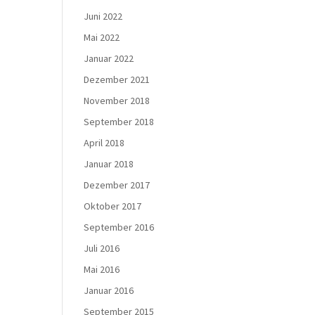
Juni 2022
Mai 2022
Januar 2022
Dezember 2021
November 2018
September 2018
April 2018
Januar 2018
Dezember 2017
Oktober 2017
September 2016
Juli 2016
Mai 2016
Januar 2016
September 2015