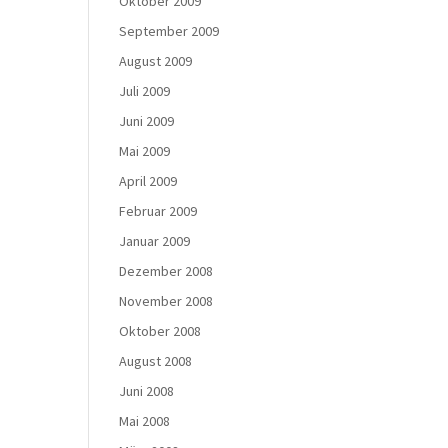
Oktober 2009
September 2009
August 2009
Juli 2009
Juni 2009
Mai 2009
April 2009
Februar 2009
Januar 2009
Dezember 2008
November 2008
Oktober 2008
August 2008
Juni 2008
Mai 2008