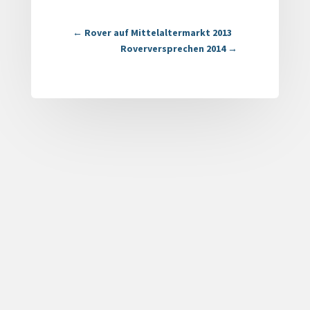
←
Rover auf Mittelaltermarkt 2013
Roverversprechen 2014
→