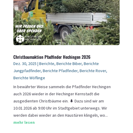
Christbaumaktion Pfadfinder Hechingen 2026
Dez. 30, 2025
|
Berichte
,
Berichte Biber
,
Berichte
Jungpfadfinder
,
Berichte Pfadfinder
,
Berichte Rover
,
Berichte Wöflinge
In bewährter Weise sammeln die Pfadfinder Hechingen
auch 2026 wieder in der Hechinger Kernstadt die
ausgedienten Christbäume ein. 🌲 Dazu sind wir am
10.01.2026 ab 9:00 Uhr im Stadtgebiet unterwegs. Wir
werden dabei wieder an den Haustüren klingeln, wo...
mehr lesen