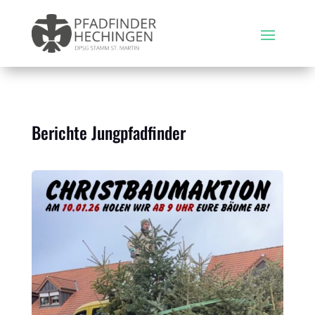
Berichte Jungpfadfinder