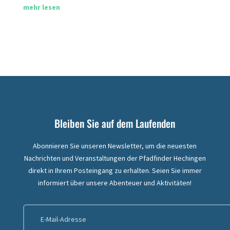
mehr lesen
Bleiben Sie auf dem Laufenden
Abonnieren Sie unseren Newsletter, um die neuesten
Nachrichten und Veranstaltungen der Pfadfinder Hechingen
direkt in Ihrem Posteingang zu erhalten. Seien Sie immer
informiert über unsere Abenteuer und Aktivitäten!