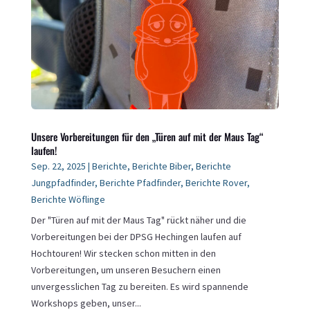
Unsere Vorbereitungen für den „Türen auf mit der Maus Tag“
laufen!
Sep. 22, 2025
|
Berichte
,
Berichte Biber
,
Berichte
Jungpfadfinder
,
Berichte Pfadfinder
,
Berichte Rover
,
Berichte Wöflinge
Der "Türen auf mit der Maus Tag" rückt näher und die
Vorbereitungen bei der DPSG Hechingen laufen auf
Hochtouren! Wir stecken schon mitten in den
Vorbereitungen, um unseren Besuchern einen
unvergesslichen Tag zu bereiten. Es wird spannende
Workshops geben, unser...