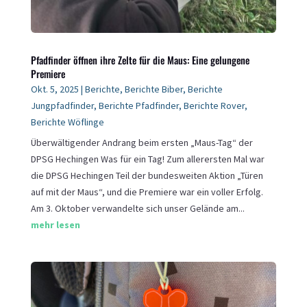
Pfadfinder öffnen ihre Zelte für die Maus: Eine gelungene
Premiere
Okt. 5, 2025
|
Berichte
,
Berichte Biber
,
Berichte
Jungpfadfinder
,
Berichte Pfadfinder
,
Berichte Rover
,
Berichte Wöflinge
Überwältigender Andrang beim ersten „Maus-Tag“ der
DPSG Hechingen Was für ein Tag! Zum allerersten Mal war
die DPSG Hechingen Teil der bundesweiten Aktion „Türen
auf mit der Maus“, und die Premiere war ein voller Erfolg.
Am 3. Oktober verwandelte sich unser Gelände am...
mehr lesen