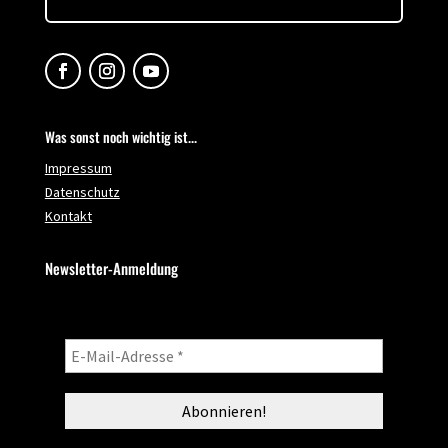
Was sonst noch wichtig ist...
Impressum
Datenschutz
Kontakt
Newsletter-Anmeldung