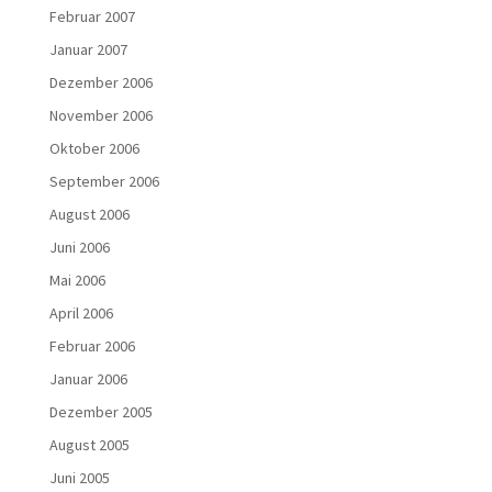
Februar 2007
Januar 2007
Dezember 2006
November 2006
Oktober 2006
September 2006
August 2006
Juni 2006
Mai 2006
April 2006
Februar 2006
Januar 2006
Dezember 2005
August 2005
Juni 2005