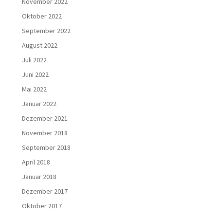
November 2022
Oktober 2022
September 2022
August 2022
Juli 2022
Juni 2022
Mai 2022
Januar 2022
Dezember 2021
November 2018
September 2018
April 2018
Januar 2018
Dezember 2017
Oktober 2017