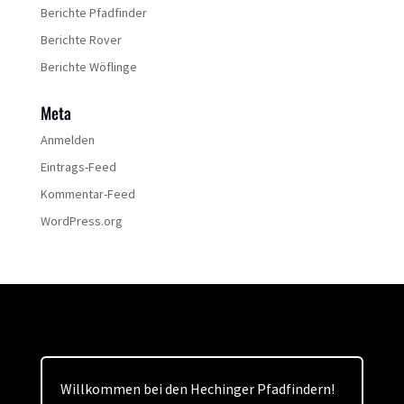
Berichte Pfadfinder
Berichte Rover
Berichte Wöflinge
Meta
Anmelden
Eintrags-Feed
Kommentar-Feed
WordPress.org
Willkommen bei den Hechinger Pfadfindern!