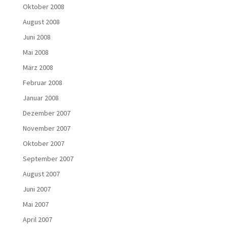
Oktober 2008
August 2008
Juni 2008
Mai 2008
März 2008
Februar 2008
Januar 2008
Dezember 2007
November 2007
Oktober 2007
September 2007
August 2007
Juni 2007
Mai 2007
April 2007