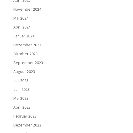
April 2025
November 2024
Mai 2024
April 2024
Januar 2024
Dezember 2023
Oktober 2023
September 2023
August 2023
Juli 2023
Juni 2023
Mai 2023
April 2023
Februar 2023
Dezember 2022