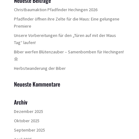
Neueste Beiträge
Christbaumaktion Pfadfinder Hechingen 2026
Pfadfinder öffnen ihre Zelte für die Maus: Eine gelungene
Premiere
Unsere Vorbereitungen für den „Türen auf mit der Maus
Tag“ laufen!
Biber werfen Blütenzauber – Samenbomben für Hechingen!
🌼
Herbstwanderung der Biber
Neueste Kommentare
Archiv
Dezember 2025
Oktober 2025
September 2025