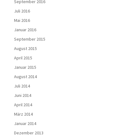
September 2016
Juli 2016
Mai 2016
Januar 2016
September 2015
August 2015
April 2015
Januar 2015
August 2014
Juli 2014
Juni 2014
April 2014
März 2014
Januar 2014
Dezember 2013