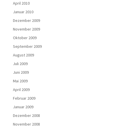
April 2010
Januar 2010
Dezember 2009
November 2009
Oktober 2009
September 2009
August 2009
Juli 2009
Juni 2009
Mai 2009
April 2009
Februar 2009
Januar 2009
Dezember 2008
November 2008