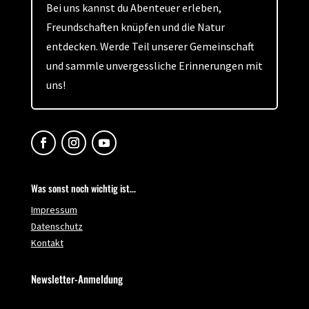
Bei uns kannst du Abenteuer erleben,
Freundschaften knüpfen und die Natur
entdecken. Werde Teil unserer Gemeinschaft
und sammle unvergessliche Erinnerungen mit
uns!
Was sonst noch wichtig ist...
Impressum
Datenschutz
Kontakt
Newsletter-Anmeldung