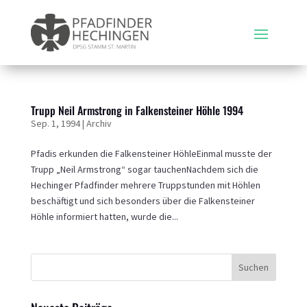
Trupp Neil Armstrong in Falkensteiner Höhle 1994
Sep. 1, 1994
|
Archiv
Pfadis erkunden die Falkensteiner HöhleEinmal musste der
Trupp „Neil Armstrong“ sogar tauchenNachdem sich die
Hechinger Pfadfinder mehrere Truppstunden mit Höhlen
beschäftigt und sich besonders über die Falkensteiner
Höhle informiert hatten, wurde die...