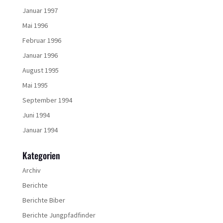
Januar 1997
Mai 1996
Februar 1996
Januar 1996
August 1995
Mai 1995
September 1994
Juni 1994
Januar 1994
Kategorien
Archiv
Berichte
Berichte Biber
Berichte Jungpfadfinder