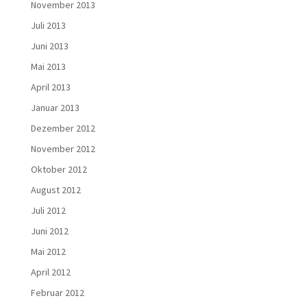
November 2013
Juli 2013
Juni 2013
Mai 2013
April 2013
Januar 2013
Dezember 2012
November 2012
Oktober 2012
August 2012
Juli 2012
Juni 2012
Mai 2012
April 2012
Februar 2012