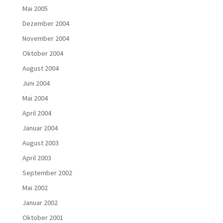
Mai 2005
Dezember 2004
November 2004
Oktober 2004
August 2004
Juni 2004
Mai 2004
April 2004
Januar 2004
August 2003
April 2003
September 2002
Mai 2002
Januar 2002
Oktober 2001