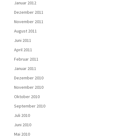
Januar 2012
Dezember 2011
November 2011
August 2011
Juni 2011
April 2011
Februar 2011
Januar 2011
Dezember 2010
November 2010
Oktober 2010
September 2010
Juli 2010
Juni 2010
Mai 2010