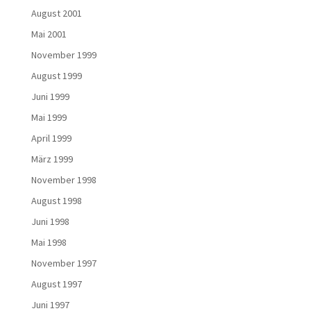
August 2001
Mai 2001
November 1999
August 1999
Juni 1999
Mai 1999
April 1999
März 1999
November 1998
August 1998
Juni 1998
Mai 1998
November 1997
August 1997
Juni 1997