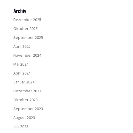
Archiv
Dezember 2025
Oktober 2025
September 2025
April 2025
November 2024
Mai 2024
April 2024
Januar 2024
Dezember 2023
Oktober 2023
September 2023
August 2023
Juli 2023