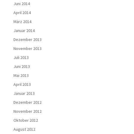
Juni 2014
April 2014
März 2014
Januar 2014
Dezember 2013
November 2013
Juli 2013
Juni 2013
Mai 2013
April 2013
Januar 2013
Dezember 2012
November 2012
Oktober 2012
August 2012