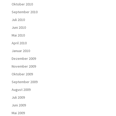
Oktober 2010
September 2010
Juli 2010
Juni 2010
Mai 2010
April 2010
Januar 2010
Dezember 2009
November 2009
Oktober 2009
September 2009
August 2009
Juli 2009
Juni 2009
Mai 2009