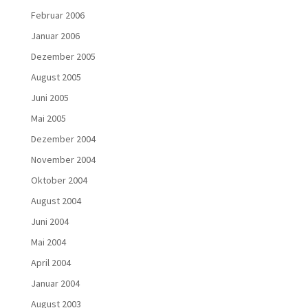
Februar 2006
Januar 2006
Dezember 2005
August 2005
Juni 2005
Mai 2005
Dezember 2004
November 2004
Oktober 2004
August 2004
Juni 2004
Mai 2004
April 2004
Januar 2004
August 2003