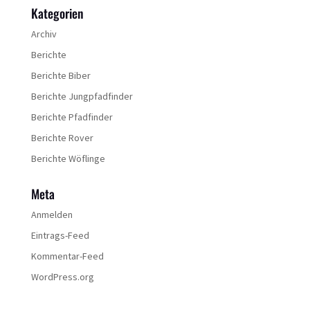
Kategorien
Archiv
Berichte
Berichte Biber
Berichte Jungpfadfinder
Berichte Pfadfinder
Berichte Rover
Berichte Wöflinge
Meta
Anmelden
Eintrags-Feed
Kommentar-Feed
WordPress.org