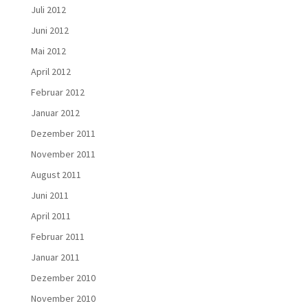
Juli 2012
Juni 2012
Mai 2012
April 2012
Februar 2012
Januar 2012
Dezember 2011
November 2011
August 2011
Juni 2011
April 2011
Februar 2011
Januar 2011
Dezember 2010
November 2010