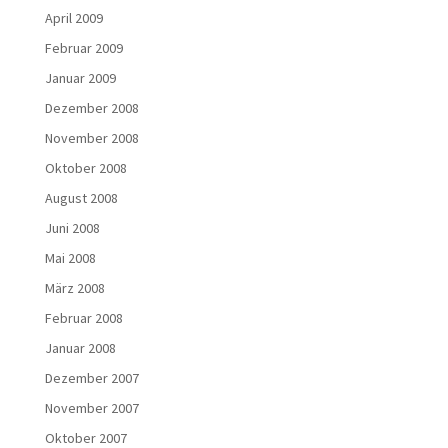
April 2009
Februar 2009
Januar 2009
Dezember 2008
November 2008
Oktober 2008
August 2008
Juni 2008
Mai 2008
März 2008
Februar 2008
Januar 2008
Dezember 2007
November 2007
Oktober 2007