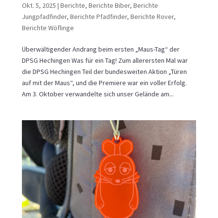
Okt. 5, 2025
|
Berichte
,
Berichte Biber
,
Berichte
Jungpfadfinder
,
Berichte Pfadfinder
,
Berichte Rover
,
Berichte Wöflinge
Überwältigender Andrang beim ersten „Maus-Tag“ der
DPSG Hechingen Was für ein Tag! Zum allerersten Mal war
die DPSG Hechingen Teil der bundesweiten Aktion „Türen
auf mit der Maus“, und die Premiere war ein voller Erfolg.
Am 3. Oktober verwandelte sich unser Gelände am...