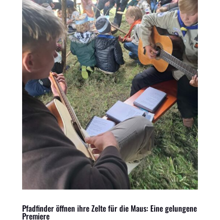
Pfadfinder öffnen ihre Zelte für die Maus: Eine gelungene
Premiere