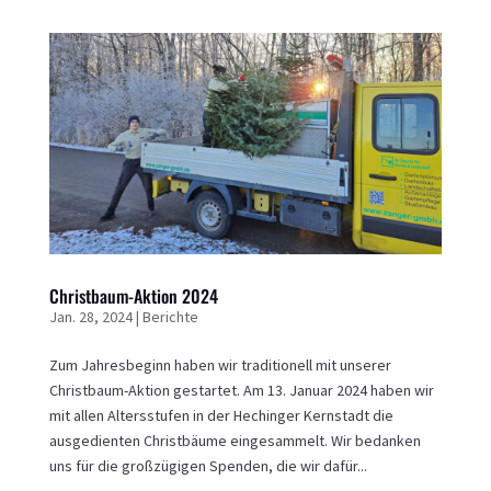
Christbaum-Aktion 2024
Jan. 28, 2024
|
Berichte
Zum Jahresbeginn haben wir traditionell mit unserer
Christbaum-Aktion gestartet. Am 13. Januar 2024 haben wir
mit allen Altersstufen in der Hechinger Kernstadt die
ausgedienten Christbäume eingesammelt. Wir bedanken
uns für die großzügigen Spenden, die wir dafür...