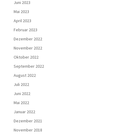
Juni 2023
Mai 2023
April 2023
Februar 2023
Dezember 2022
November 2022
Oktober 2022
September 2022
August 2022
Juli 2022
Juni 2022
Mai 2022
Januar 2022
Dezember 2021
November 2018