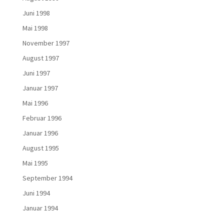
Juni 1998
Mai 1998
November 1997
August 1997
Juni 1997
Januar 1997
Mai 1996
Februar 1996
Januar 1996
August 1995
Mai 1995
September 1994
Juni 1994
Januar 1994