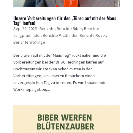
Unsere Vorbereitungen für den „Türen auf mit der Maus
Tag“ laufen!
Sep. 22, 2025
|
Berichte
,
Berichte Biber
,
Berichte
Jungpfadfinder
,
Berichte Pfadfinder
,
Berichte Rover
,
Berichte Wöflinge
Der „Türen auf mit der Maus Tag“ rückt näher und die
Vorbereitungen bei der DPSG Hechingen laufen auf
Hochtouren! Wir stecken schon mitten in den
Vorbereitungen, um unseren Besuchern einen
unvergesslichen Tag zu bereiten. Es wird spannende
Workshops geben,...