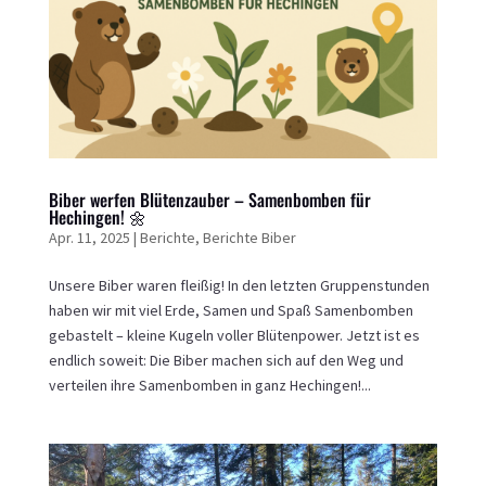
Biber werfen Blütenzauber – Samenbomben für
Hechingen! 🌼
Apr. 11, 2025
|
Berichte
,
Berichte Biber
Unsere Biber waren fleißig! In den letzten Gruppenstunden
haben wir mit viel Erde, Samen und Spaß Samenbomben
gebastelt – kleine Kugeln voller Blütenpower. Jetzt ist es
endlich soweit: Die Biber machen sich auf den Weg und
verteilen ihre Samenbomben in ganz Hechingen!...