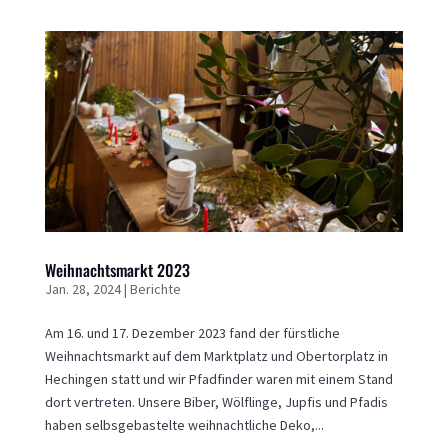
Weihnachtsmarkt 2023
Jan. 28, 2024
|
Berichte
Am 16. und 17. Dezember 2023 fand der fürstliche
Weihnachtsmarkt auf dem Marktplatz und Obertorplatz in
Hechingen statt und wir Pfadfinder waren mit einem Stand
dort vertreten. Unsere Biber, Wölflinge, Jupfis und Pfadis
haben selbsgebastelte weihnachtliche Deko,...