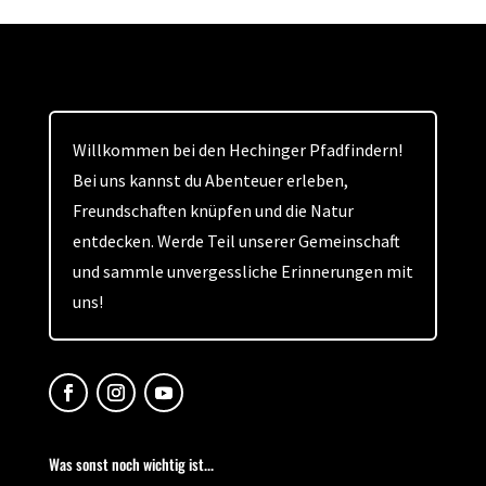
Willkommen bei den Hechinger Pfadfindern!
Bei uns kannst du Abenteuer erleben,
Freundschaften knüpfen und die Natur
entdecken. Werde Teil unserer Gemeinschaft
und sammle unvergessliche Erinnerungen mit
uns!
Was sonst noch wichtig ist...