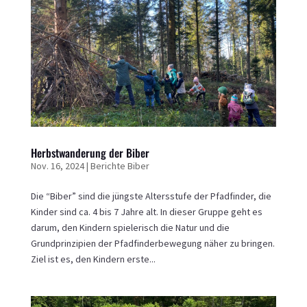
Herbstwanderung der Biber
Nov. 16, 2024
|
Berichte Biber
Die “Biber” sind die jüngste Altersstufe der Pfadfinder, die
Kinder sind ca. 4 bis 7 Jahre alt. In dieser Gruppe geht es
darum, den Kindern spielerisch die Natur und die
Grundprinzipien der Pfadfinderbewegung näher zu bringen.
Ziel ist es, den Kindern erste...