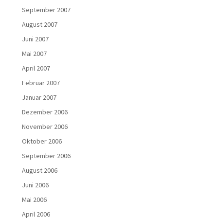
September 2007
August 2007
Juni 2007
Mai 2007
April 2007
Februar 2007
Januar 2007
Dezember 2006
November 2006
Oktober 2006
September 2006
August 2006
Juni 2006
Mai 2006
April 2006