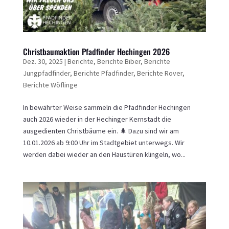
Christbaumaktion Pfadfinder Hechingen 2026
Dez. 30, 2025
|
Berichte
,
Berichte Biber
,
Berichte
Jungpfadfinder
,
Berichte Pfadfinder
,
Berichte Rover
,
Berichte Wöflinge
In bewährter Weise sammeln die Pfadfinder Hechingen
auch 2026 wieder in der Hechinger Kernstadt die
ausgedienten Christbäume ein. 🌲 Dazu sind wir am
10.01.2026 ab 9:00 Uhr im Stadtgebiet unterwegs. Wir
werden dabei wieder an den Haustüren klingeln, wo...