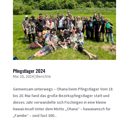
Pfingstlager 2024
Mai 20, 2024
|
Berichte
Gemeinsam unterwegs – Ohana beim Pfingstlager Vom 18.
bis 20. Mai fand das große Bezirkspfingstlager statt und
dieses Jahr verwandelte sich Fischingen in eine kleine
Hawaii-Insel! Unter dem Motto „Ohana“ – hawaiianisch für
„Familie“ – sind fast 300...