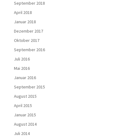
September 2018
April 2018
Januar 2018
Dezember 2017
Oktober 2017
September 2016
Juli 2016
Mai 2016
Januar 2016
September 2015
August 2015
April 2015
Januar 2015
August 2014
Juli 2014