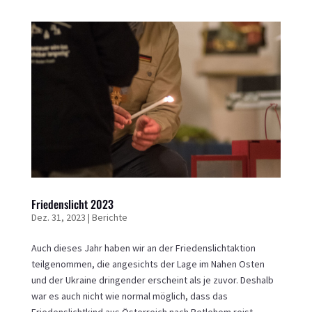
Friedenslicht 2023
Dez. 31, 2023
|
Berichte
Auch dieses Jahr haben wir an der Friedenslichtaktion
teilgenommen, die angesichts der Lage im Nahen Osten
und der Ukraine dringender erscheint als je zuvor. Deshalb
war es auch nicht wie normal möglich, dass das