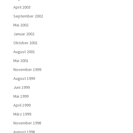
April 2003
September 2002
Mai 2002
Januar 2002
Oktober 2001
August 2001
Mai 2001
November 1999
August 1999
Juni 1999
Mai 1999
April 1999
März 1999
November 1998
August 1998