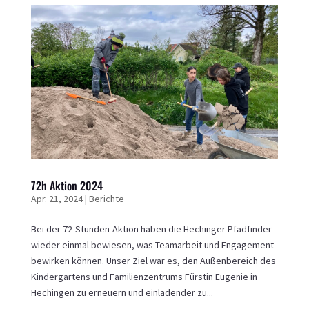
72h Aktion 2024
Apr. 21, 2024
|
Berichte
Bei der 72-Stunden-Aktion haben die Hechinger Pfadfinder
wieder einmal bewiesen, was Teamarbeit und Engagement
bewirken können. Unser Ziel war es, den Außenbereich des
Kindergartens und Familienzentrums Fürstin Eugenie in
Hechingen zu erneuern und einladender zu...