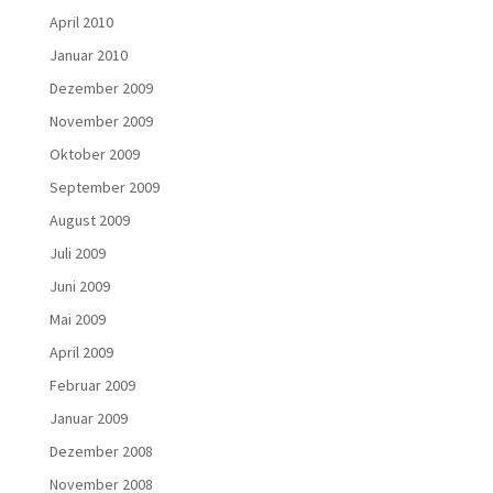
April 2010
Januar 2010
Dezember 2009
November 2009
Oktober 2009
September 2009
August 2009
Juli 2009
Juni 2009
Mai 2009
April 2009
Februar 2009
Januar 2009
Dezember 2008
November 2008