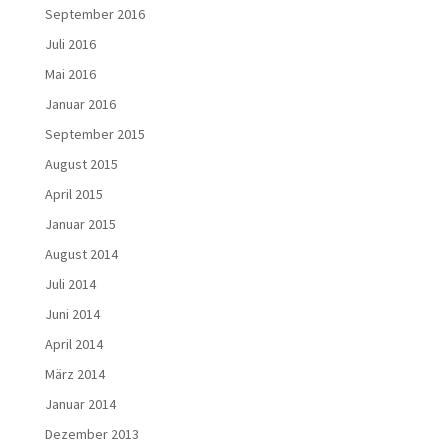
September 2016
Juli 2016
Mai 2016
Januar 2016
September 2015
August 2015
April 2015
Januar 2015
August 2014
Juli 2014
Juni 2014
April 2014
März 2014
Januar 2014
Dezember 2013