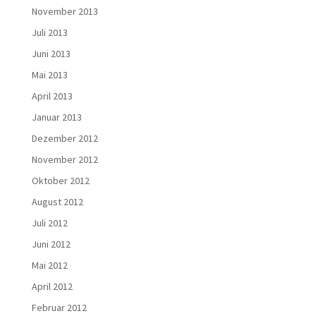
November 2013
Juli 2013
Juni 2013
Mai 2013
April 2013
Januar 2013
Dezember 2012
November 2012
Oktober 2012
August 2012
Juli 2012
Juni 2012
Mai 2012
April 2012
Februar 2012