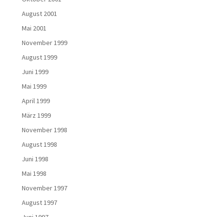
August 2001
Mai 2001
November 1999
August 1999
Juni 1999
Mai 1999
April 1999
März 1999
November 1998
August 1998
Juni 1998
Mai 1998
November 1997
August 1997