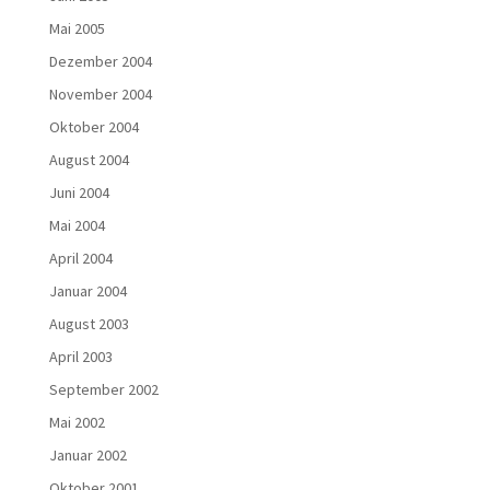
Mai 2005
Dezember 2004
November 2004
Oktober 2004
August 2004
Juni 2004
Mai 2004
April 2004
Januar 2004
August 2003
April 2003
September 2002
Mai 2002
Januar 2002
Oktober 2001