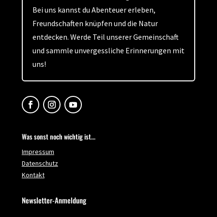
Bei uns kannst du Abenteuer erleben,
Freundschaften knüpfen und die Natur
entdecken. Werde Teil unserer Gemeinschaft
und sammle unvergessliche Erinnerungen mit
uns!
Was sonst noch wichtig ist...
Impressum
Datenschutz
Kontakt
Newsletter-Anmeldung