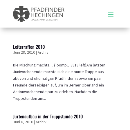
Leiterraften 2010
Juni 28, 2010
|
Archiv
Die Mischung machts… {joomplu:3818 left}Am letzten
Juniwochenende machte sich eine bunte Truppe aus
aktiven und ehemaligen Pfadfindern sowie ein paar
Freunde derselbigen auf, um im Berner Oberland ein
Actionwochenende pur zu erleben. Nachdem die
Truppstunden am...
Jurtenaufbau in der Truppstunde 2010
Juni 6, 2010
|
Archiv