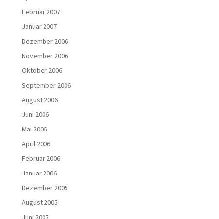
Februar 2007
Januar 2007
Dezember 2006
November 2006
Oktober 2006
September 2006
August 2006
Juni 2006
Mai 2006
April 2006
Februar 2006
Januar 2006
Dezember 2005
August 2005
Juni 2005