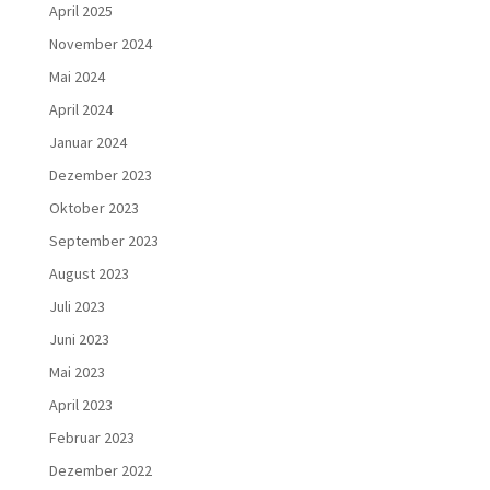
April 2025
November 2024
Mai 2024
April 2024
Januar 2024
Dezember 2023
Oktober 2023
September 2023
August 2023
Juli 2023
Juni 2023
Mai 2023
April 2023
Februar 2023
Dezember 2022