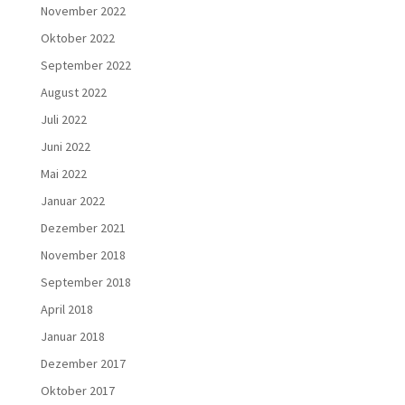
November 2022
Oktober 2022
September 2022
August 2022
Juli 2022
Juni 2022
Mai 2022
Januar 2022
Dezember 2021
November 2018
September 2018
April 2018
Januar 2018
Dezember 2017
Oktober 2017