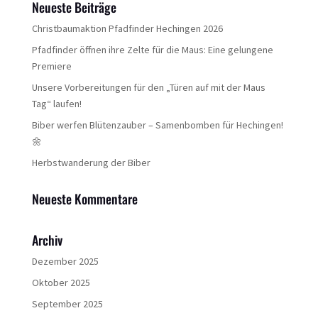
Neueste Beiträge
Christbaumaktion Pfadfinder Hechingen 2026
Pfadfinder öffnen ihre Zelte für die Maus: Eine gelungene
Premiere
Unsere Vorbereitungen für den „Türen auf mit der Maus
Tag“ laufen!
Biber werfen Blütenzauber – Samenbomben für Hechingen!
🌼
Herbstwanderung der Biber
Neueste Kommentare
Archiv
Dezember 2025
Oktober 2025
September 2025