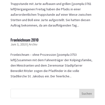
Truppstunde mit Jurte aufbauen und grillen {joomplu:3761
left}Vergangenen Freitag haben die Pfadis in einer
außerordentlichen Truppstunde auf einer Wiese zwischen
Stetten und Boll eine Jurte aufgestellt. Sie hatten diesen
Auftrag bekommen, da am darauffolgenden Tag...
Fronleichnam 2010
Juni 3, 2010
|
Archiv
Fronleichnam – ohne Prozession {joomplu:3753
left}Zusammen mit dem Fahnenträger der Kolpingsfamilie,
den Ministranten und dem Zeremoniar Stadtpfarrer
Benedikt Ritzler zogen die Pfadfinder in die volle
Stadtkirche St. Jakobus ein. Der feierliche...