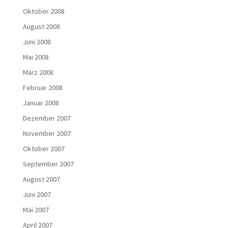
Oktober 2008
August 2008
Juni 2008
Mai 2008
März 2008
Februar 2008
Januar 2008
Dezember 2007
November 2007
Oktober 2007
September 2007
August 2007
Juni 2007
Mai 2007
April 2007