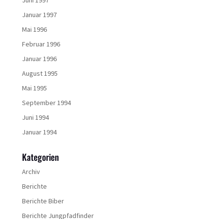
Juni 1997
Januar 1997
Mai 1996
Februar 1996
Januar 1996
August 1995
Mai 1995
September 1994
Juni 1994
Januar 1994
Kategorien
Archiv
Berichte
Berichte Biber
Berichte Jungpfadfinder