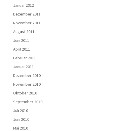
Januar 2012
Dezember 2011
November 2011
August 2011
Juni 2011
April 2011
Februar 2011
Januar 2011
Dezember 2010
November 2010
Oktober 2010
September 2010
Juli 2010
Juni 2010
Mai 2010