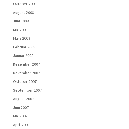
Oktober 2008
August 2008
Juni 2008
Mai 2008
März 2008
Februar 2008
Januar 2008
Dezember 2007
November 2007
Oktober 2007
September 2007
August 2007
Juni 2007
Mai 2007
April 2007