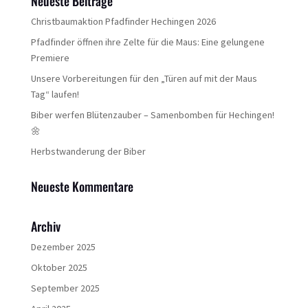
Neueste Beiträge
Christbaumaktion Pfadfinder Hechingen 2026
Pfadfinder öffnen ihre Zelte für die Maus: Eine gelungene
Premiere
Unsere Vorbereitungen für den „Türen auf mit der Maus
Tag“ laufen!
Biber werfen Blütenzauber – Samenbomben für Hechingen!
🌼
Herbstwanderung der Biber
Neueste Kommentare
Archiv
Dezember 2025
Oktober 2025
September 2025