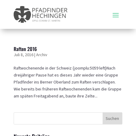
Raften 2016
Juli 8, 2016
|
Archiv
Raftwochenende in der Schweiz {joomplu:5059 left}Nach
dreijähriger Pause hat es dieses Jahr wieder eine Gruppe
Pfadfinder ins Berner Oberland zum Raften verschlagen.
Wie bereits bei früheren Raftwochenenden kam die Gruppe
am späten Freitagabend an, baute ihre Zelte...