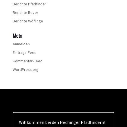
Berichte Pfadfinder
Berichte Rover
Berichte Wöflinge
Meta
Anmelden
Eintrags-Feed
Kommentar-Feed
WordPress.org
Willkommen bei den Hechinger Pfadfindern!