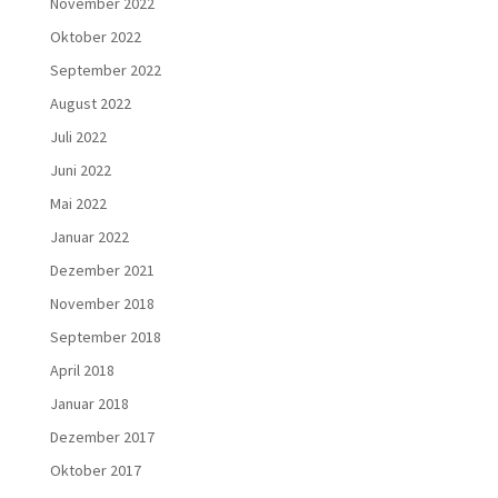
November 2022
Oktober 2022
September 2022
August 2022
Juli 2022
Juni 2022
Mai 2022
Januar 2022
Dezember 2021
November 2018
September 2018
April 2018
Januar 2018
Dezember 2017
Oktober 2017