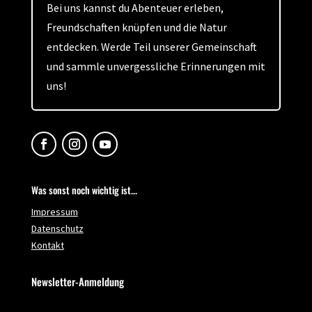
Bei uns kannst du Abenteuer erleben,
Freundschaften knüpfen und die Natur
entdecken. Werde Teil unserer Gemeinschaft
und sammle unvergessliche Erinnerungen mit
uns!
Was sonst noch wichtig ist...
Impressum
Datenschutz
Kontakt
Newsletter-Anmeldung