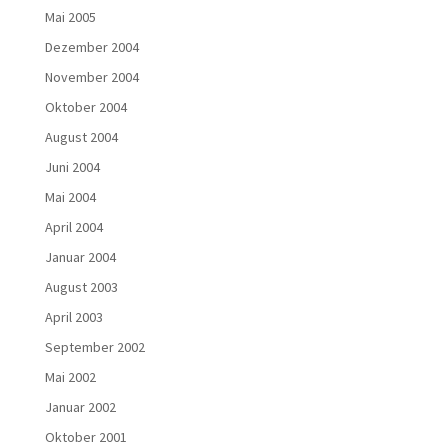
Mai 2005
Dezember 2004
November 2004
Oktober 2004
August 2004
Juni 2004
Mai 2004
April 2004
Januar 2004
August 2003
April 2003
September 2002
Mai 2002
Januar 2002
Oktober 2001