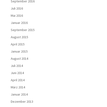
September 2016
Juli 2016
Mai 2016
Januar 2016
September 2015
August 2015
April 2015
Januar 2015
August 2014
Juli 2014
Juni 2014
April 2014
März 2014
Januar 2014
Dezember 2013