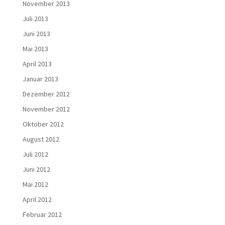
November 2013
Juli 2013
Juni 2013
Mai 2013
April 2013
Januar 2013
Dezember 2012
November 2012
Oktober 2012
August 2012
Juli 2012
Juni 2012
Mai 2012
April 2012
Februar 2012