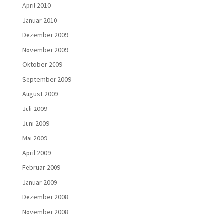
April 2010
Januar 2010
Dezember 2009
November 2009
Oktober 2009
September 2009
August 2009
Juli 2009
Juni 2009
Mai 2009
April 2009
Februar 2009
Januar 2009
Dezember 2008
November 2008