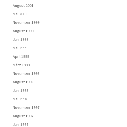
August 2001
Mai 2001
November 1999
August 1999
Juni 1999
Mai 1999
April 1999
März 1999
November 1998
August 1998
Juni 1998
Mai 1998
November 1997
August 1997
Juni 1997