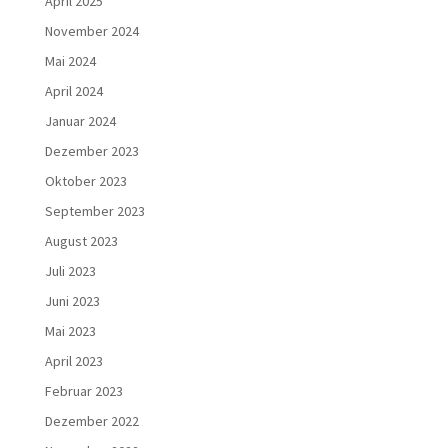
April 2025
November 2024
Mai 2024
April 2024
Januar 2024
Dezember 2023
Oktober 2023
September 2023
August 2023
Juli 2023
Juni 2023
Mai 2023
April 2023
Februar 2023
Dezember 2022