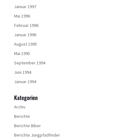
Januar 1997
Mai 1996
Februar 1996
Januar 1996
August 1995
Mai 1995
September 1994
Juni 1994
Januar 1994
Kategorien
Archiv
Berichte
Berichte Biber
Berichte Jungpfadfinder