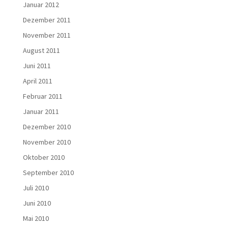
Januar 2012
Dezember 2011
November 2011
August 2011
Juni 2011
April 2011
Februar 2011
Januar 2011
Dezember 2010
November 2010
Oktober 2010
September 2010
Juli 2010
Juni 2010
Mai 2010