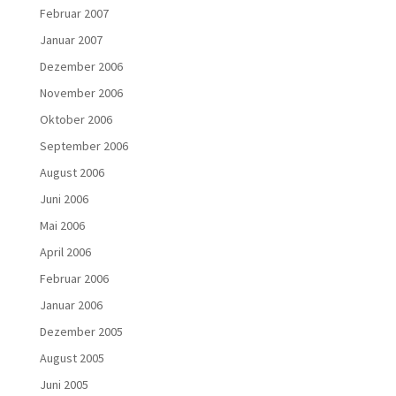
Februar 2007
Januar 2007
Dezember 2006
November 2006
Oktober 2006
September 2006
August 2006
Juni 2006
Mai 2006
April 2006
Februar 2006
Januar 2006
Dezember 2005
August 2005
Juni 2005