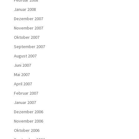
Januar 2008
Dezember 2007
November 2007
Oktober 2007
September 2007
August 2007
Juni 2007
Mai 2007
April 2007
Februar 2007
Januar 2007
Dezember 2006
November 2006
Oktober 2006