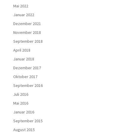
Mai 2022
Januar 2022
Dezember 2021
November 2018
September 2018
April 2018
Januar 2018
Dezember 2017
Oktober 2017
September 2016
Juli 2016
Mai 2016
Januar 2016
September 2015
August 2015