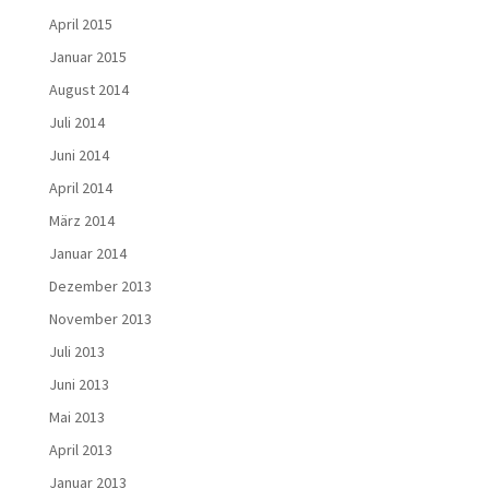
April 2015
Januar 2015
August 2014
Juli 2014
Juni 2014
April 2014
März 2014
Januar 2014
Dezember 2013
November 2013
Juli 2013
Juni 2013
Mai 2013
April 2013
Januar 2013