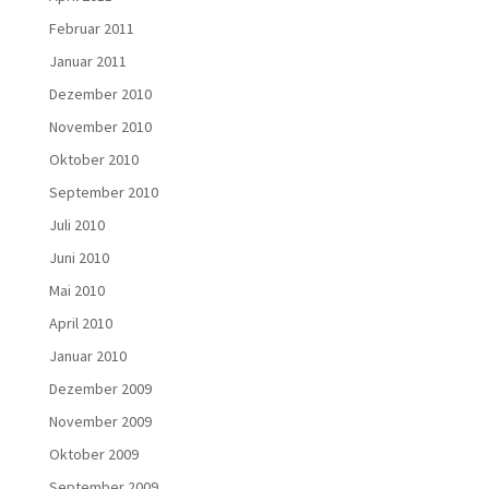
Februar 2011
Januar 2011
Dezember 2010
November 2010
Oktober 2010
September 2010
Juli 2010
Juni 2010
Mai 2010
April 2010
Januar 2010
Dezember 2009
November 2009
Oktober 2009
September 2009