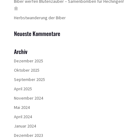
Biber werfen Blütenzauber – Samenbomben für Hechingen!
🌼
Herbstwanderung der Biber
Neueste Kommentare
Archiv
Dezember 2025
Oktober 2025
September 2025
April 2025
November 2024
Mai 2024
April 2024
Januar 2024
Dezember 2023