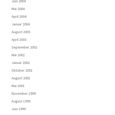
Juni 2004
Mai 2004
April 2004
Januar 2004
August 2003
April 2003
September 2002
Mai 2002
Januar 2002
Oktober 2001
August 2001
Mai 2001
November 1999
August 1999
Juni 1999