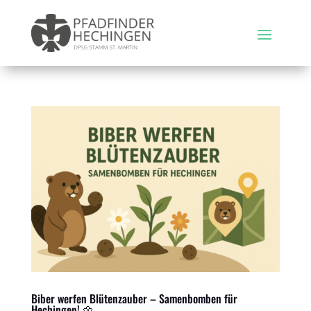
Biber werfen Blütenzauber – Samenbomben für
Hechingen! 🌼