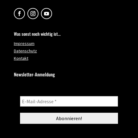
Was sonst noch wichtig ist...
Impressum
Datenschutz
Kontakt
Newsletter-Anmeldung