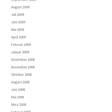
August 2009
Juli 2009
Juni 2009
Mai 2009
April 2009
Februar 2009
Januar 2009
Dezember 2008
November 2008
Oktober 2008
August 2008
Juni 2008
Mai 2008
März 2008
Februar 2008