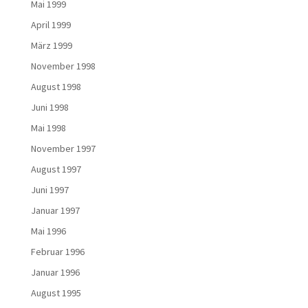
Mai 1999
April 1999
März 1999
November 1998
August 1998
Juni 1998
Mai 1998
November 1997
August 1997
Juni 1997
Januar 1997
Mai 1996
Februar 1996
Januar 1996
August 1995