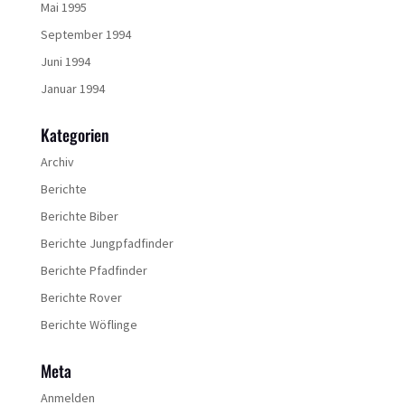
Mai 1995
September 1994
Juni 1994
Januar 1994
Kategorien
Archiv
Berichte
Berichte Biber
Berichte Jungpfadfinder
Berichte Pfadfinder
Berichte Rover
Berichte Wöflinge
Meta
Anmelden