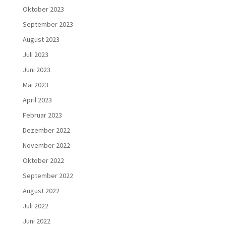
Oktober 2023
September 2023
August 2023
Juli 2023
Juni 2023
Mai 2023
April 2023
Februar 2023
Dezember 2022
November 2022
Oktober 2022
September 2022
August 2022
Juli 2022
Juni 2022