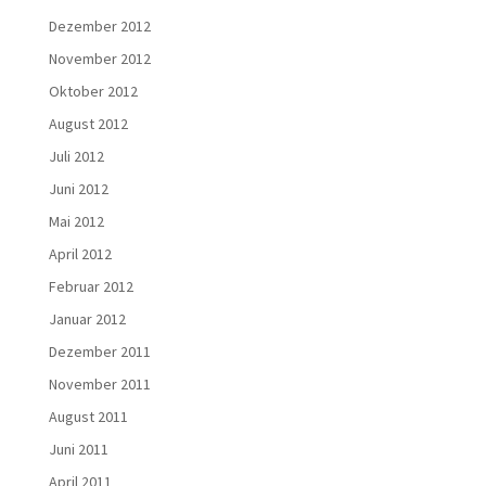
Dezember 2012
November 2012
Oktober 2012
August 2012
Juli 2012
Juni 2012
Mai 2012
April 2012
Februar 2012
Januar 2012
Dezember 2011
November 2011
August 2011
Juni 2011
April 2011