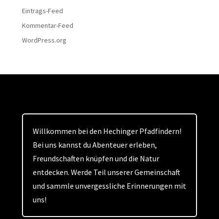
Eintrags-Feed
Kommentar-Feed
WordPress.org
Willkommen bei den Hechinger Pfadfindern!
Bei uns kannst du Abenteuer erleben,
Freundschaften knüpfen und die Natur
entdecken. Werde Teil unserer Gemeinschaft
und sammle unvergessliche Erinnerungen mit
uns!