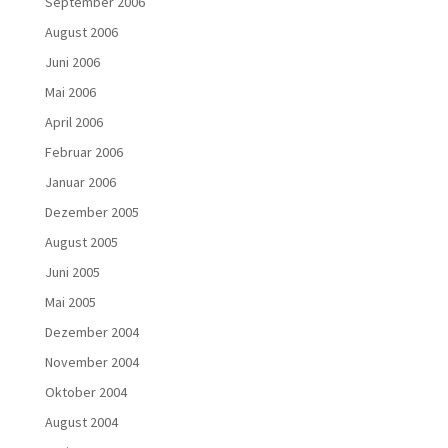
September 2006
August 2006
Juni 2006
Mai 2006
April 2006
Februar 2006
Januar 2006
Dezember 2005
August 2005
Juni 2005
Mai 2005
Dezember 2004
November 2004
Oktober 2004
August 2004