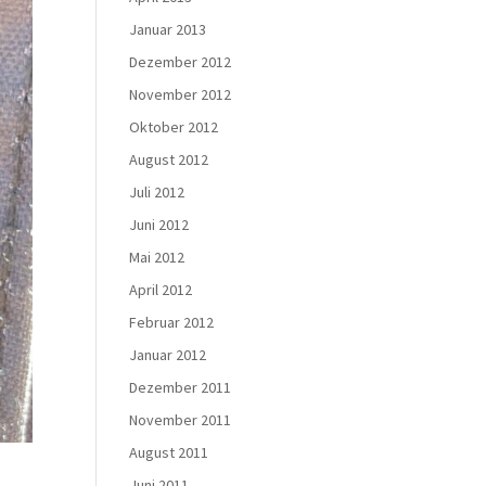
Januar 2013
Dezember 2012
November 2012
Oktober 2012
August 2012
Juli 2012
Juni 2012
Mai 2012
April 2012
Februar 2012
Januar 2012
Dezember 2011
November 2011
August 2011
Juni 2011