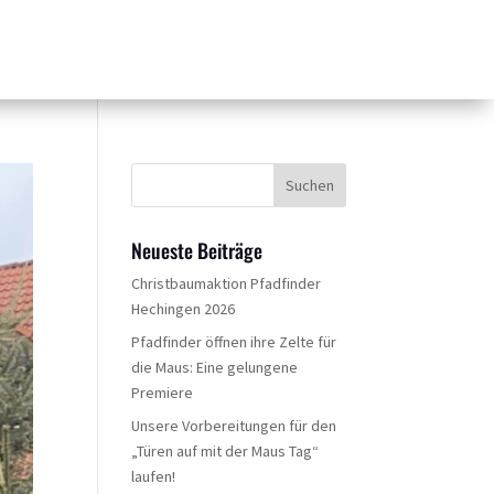
Neueste Beiträge
Christbaumaktion Pfadfinder
Hechingen 2026
Pfadfinder öffnen ihre Zelte für
die Maus: Eine gelungene
Premiere
Unsere Vorbereitungen für den
„Türen auf mit der Maus Tag“
laufen!