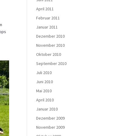
April 2011
Februar 2011
en
Januar 2011
hops
Dezember 2010
November 2010
Oktober 2010
September 2010
Juli 2010
Juni 2010
Mai 2010
April 2010
Januar 2010
Dezember 2009
November 2009