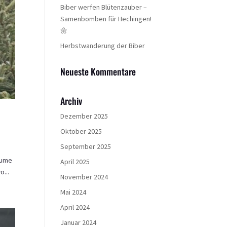
Biber werfen Blütenzauber –
Samenbomben für Hechingen!
🌼
Herbstwanderung der Biber
Neueste Kommentare
Archiv
Dezember 2025
Oktober 2025
September 2025
äume
April 2025
o...
November 2024
Mai 2024
April 2024
Januar 2024