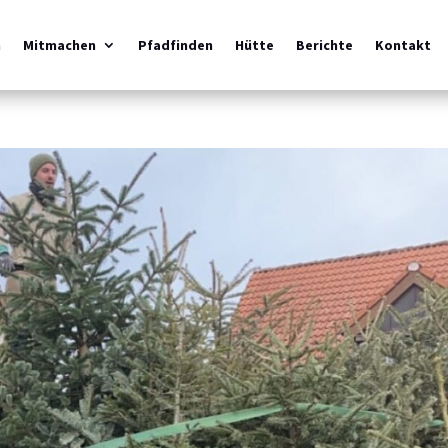
m
Mitmachen
Pfadfinden
Hütte
Berichte
Kontakt