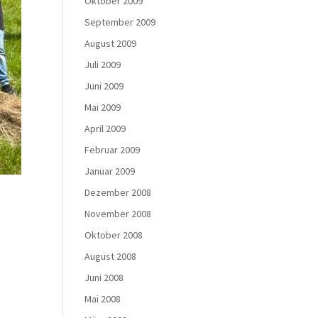
Oktober 2009
September 2009
August 2009
Juli 2009
Juni 2009
Mai 2009
April 2009
Februar 2009
Januar 2009
Dezember 2008
November 2008
Oktober 2008
August 2008
Juni 2008
Mai 2008