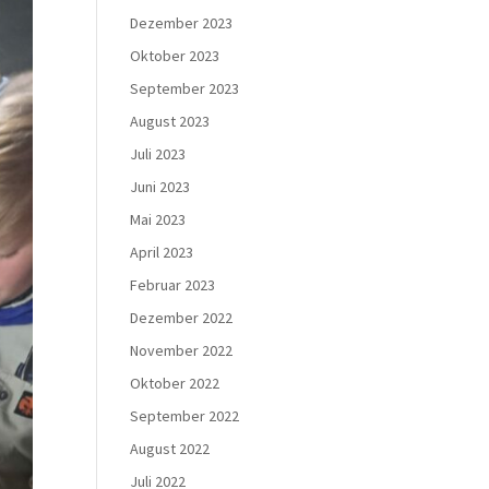
Dezember 2023
Oktober 2023
September 2023
August 2023
Juli 2023
Juni 2023
Mai 2023
April 2023
Februar 2023
Dezember 2022
November 2022
Oktober 2022
September 2022
August 2022
Juli 2022