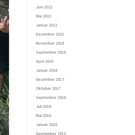
Juni 2022
Mai 2022
Januar 2022
Dezember 2021
November 2018
September 2018
April 2018
Januar 2018
Dezember 2017
Oktober 2017
September 2016
Juli 2016
Mai 2016
Januar 2016
September 2015