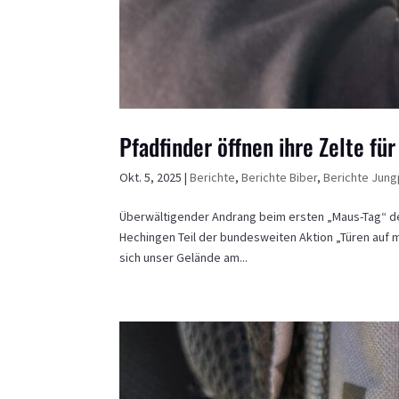
Pfadfinder öffnen ihre Zelte fü
Okt. 5, 2025
|
Berichte
,
Berichte Biber
,
Berichte Jung
Überwältigender Andrang beim ersten „Maus-Tag“ de
Hechingen Teil der bundesweiten Aktion „Türen auf m
sich unser Gelände am...