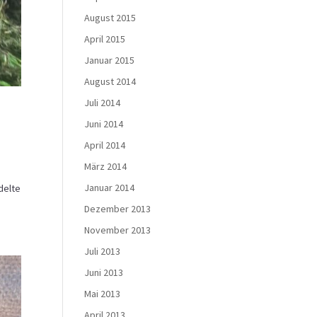
August 2015
April 2015
Januar 2015
August 2014
Juli 2014
Juni 2014
April 2014
März 2014
Januar 2014
delte
Dezember 2013
November 2013
Juli 2013
Juni 2013
Mai 2013
April 2013