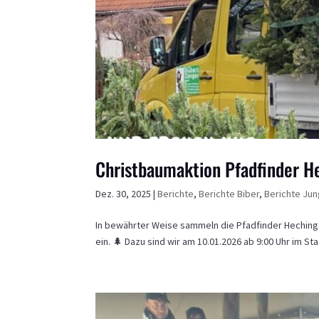
Christbaumaktion Pfadfinder 
Dez. 30, 2025
|
Berichte
,
Berichte Biber
,
Berichte Jun
In bewährter Weise sammeln die Pfadfinder Heching
ein. 🌲 Dazu sind wir am 10.01.2026 ab 9:00 Uhr im S