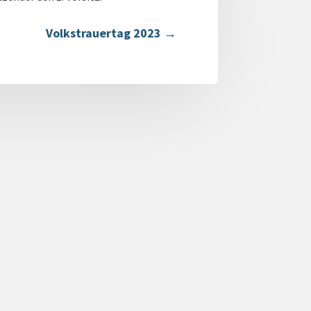
Volkstrauertag 2023
→