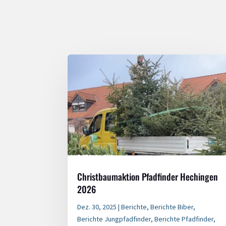
Christbaumaktion Pfadfinder Hechingen
2026
Dez. 30, 2025
|
Berichte
,
Berichte Biber
,
Berichte Jungpfadfinder
,
Berichte Pfadfinder
,