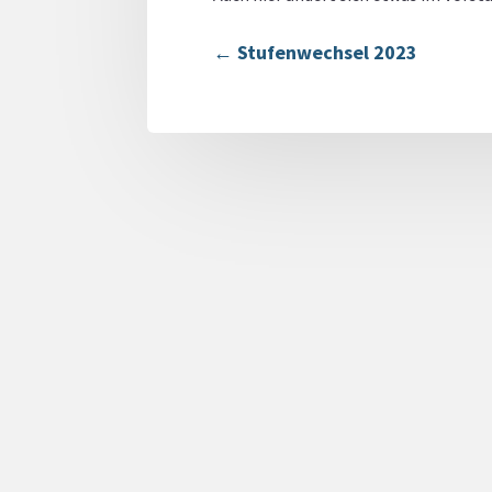
←
Stufenwechsel 2023