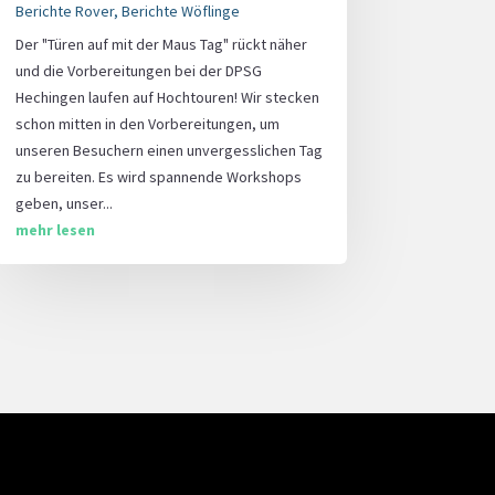
Berichte Rover
,
Berichte Wöflinge
Der "Türen auf mit der Maus Tag" rückt näher
und die Vorbereitungen bei der DPSG
Hechingen laufen auf Hochtouren! Wir stecken
schon mitten in den Vorbereitungen, um
unseren Besuchern einen unvergesslichen Tag
zu bereiten. Es wird spannende Workshops
geben, unser...
mehr lesen