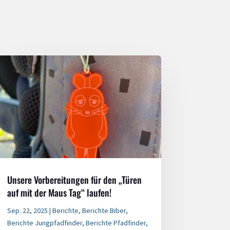
Unsere Vorbereitungen für den „Türen
auf mit der Maus Tag“ laufen!
Sep. 22, 2025
|
Berichte
,
Berichte Biber
,
Berichte Jungpfadfinder
,
Berichte Pfadfinder
,