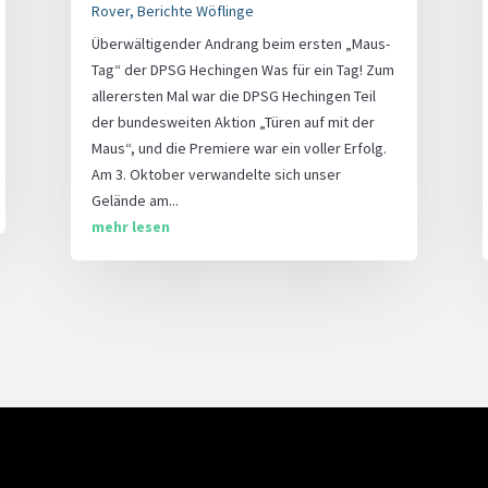
Rover
,
Berichte Wöflinge
Überwältigender Andrang beim ersten „Maus-
Tag“ der DPSG Hechingen Was für ein Tag! Zum
allerersten Mal war die DPSG Hechingen Teil
der bundesweiten Aktion „Türen auf mit der
Maus“, und die Premiere war ein voller Erfolg.
Am 3. Oktober verwandelte sich unser
Gelände am...
mehr lesen