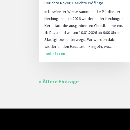
Berichte Rover
,
Berichte Wöflinge
In bewährter Weise sammeln die Pfadfinder
Hechingen auch 2026 wieder in der Hechinger
Kernstadt die ausgedienten Christbäume ein.
🌲 Dazu sind wir am 10.01.2026 ab 9:00 Uhr im
Stadtgebiet unterwegs. Wir werden dabei
wieder an den Haustüren klingeln, wo...
mehr lesen
« Ältere Einträge