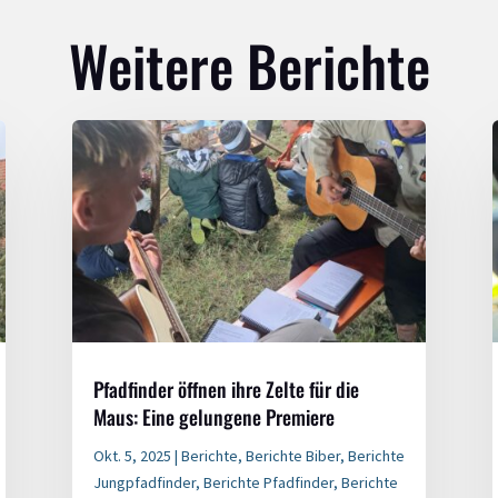
Weitere Berichte
Pfadfinder öffnen ihre Zelte für die
Maus: Eine gelungene Premiere
Okt. 5, 2025
|
Berichte
,
Berichte Biber
,
Berichte
Jungpfadfinder
,
Berichte Pfadfinder
,
Berichte