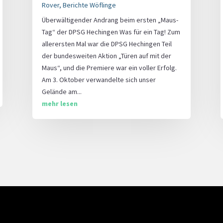
Rover
,
Berichte Wöflinge
Überwältigender Andrang beim ersten „Maus-
Tag“ der DPSG Hechingen Was für ein Tag! Zum
allerersten Mal war die DPSG Hechingen Teil
der bundesweiten Aktion „Türen auf mit der
Maus“, und die Premiere war ein voller Erfolg.
Am 3. Oktober verwandelte sich unser
Gelände am...
mehr lesen