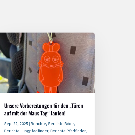
Unsere Vorbereitungen für den „Türen
auf mit der Maus Tag“ laufen!
Sep. 22, 2025
|
Berichte
,
Berichte Biber
,
Berichte Jungpfadfinder
,
Berichte Pfadfinder
,