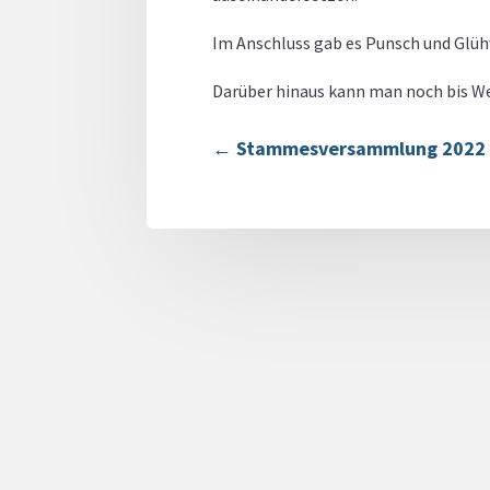
Im Anschluss gab es Punsch und Glü
Darüber hinaus kann man noch bis Wei
←
Stammesversammlung 2022