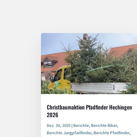
Christbaumaktion Pfadfinder Hechingen
2026
Dez. 30, 2025
|
Berichte
,
Berichte Biber
,
Berichte Jungpfadfinder
,
Berichte Pfadfinder
,