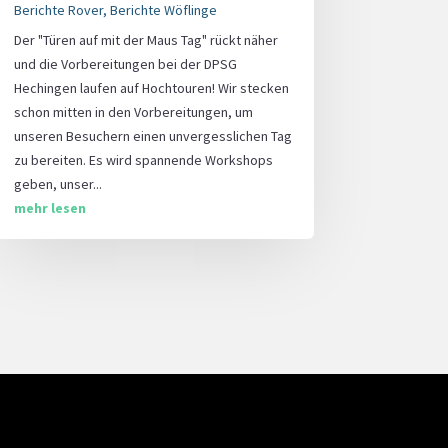
Berichte Rover
,
Berichte Wöflinge
Der "Türen auf mit der Maus Tag" rückt näher
und die Vorbereitungen bei der DPSG
Hechingen laufen auf Hochtouren! Wir stecken
schon mitten in den Vorbereitungen, um
unseren Besuchern einen unvergesslichen Tag
zu bereiten. Es wird spannende Workshops
geben, unser...
mehr lesen