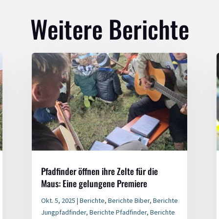
Weitere Berichte
Pfadfinder öffnen ihre Zelte für die
Maus: Eine gelungene Premiere
Okt. 5, 2025
|
Berichte
,
Berichte Biber
,
Berichte
Jungpfadfinder
,
Berichte Pfadfinder
,
Berichte