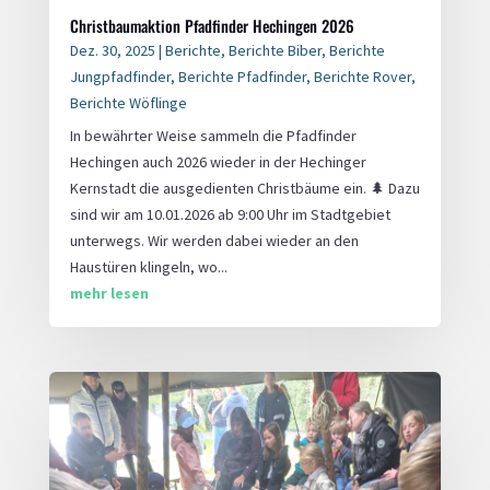
Christbaumaktion Pfadfinder Hechingen 2026
Dez. 30, 2025
|
Berichte
,
Berichte Biber
,
Berichte
Jungpfadfinder
,
Berichte Pfadfinder
,
Berichte Rover
,
Berichte Wöflinge
In bewährter Weise sammeln die Pfadfinder
Hechingen auch 2026 wieder in der Hechinger
Kernstadt die ausgedienten Christbäume ein. 🌲 Dazu
sind wir am 10.01.2026 ab 9:00 Uhr im Stadtgebiet
unterwegs. Wir werden dabei wieder an den
Haustüren klingeln, wo...
mehr lesen