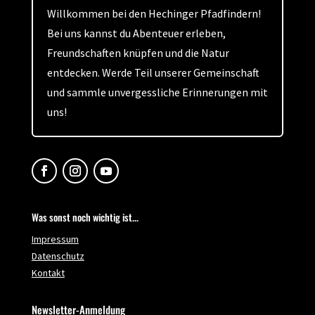
Willkommen bei den Hechinger Pfadfindern!
Bei uns kannst du Abenteuer erleben,
Freundschaften knüpfen und die Natur
entdecken. Werde Teil unserer Gemeinschaft
und sammle unvergessliche Erinnerungen mit
uns!
Was sonst noch wichtig ist...
Impressum
Datenschutz
Kontakt
Newsletter-Anmeldung