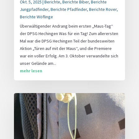
Okt. 5, 2025
|
Berichte
,
Berichte Biber
,
Berichte
Jungpfadfinder
,
Berichte Pfadfinder
,
Berichte Rover
,
Berichte Wöflinge
Überwältigender Andrang beim ersten „Maus-Tag“
der DPSG Hechingen Was für ein Tag! Zum allerersten
Mal war die DPSG Hechingen Teil der bundesweiten
Aktion „Türen auf mit der Maus“, und die Premiere
war ein voller Erfolg. Am 3. Oktober verwandelte sich
unser Gelände am...
mehr lesen