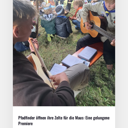
Pfadfinder öffnen ihre Zelte für die Maus: Eine gelungene
Premiere