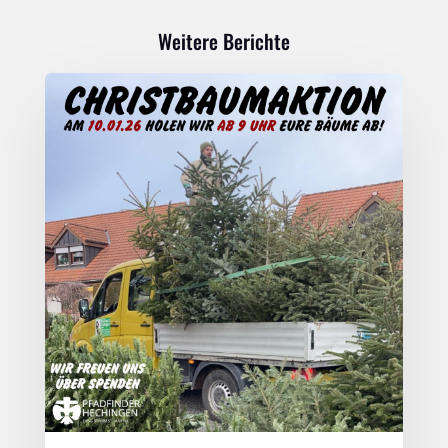
Weitere Berichte