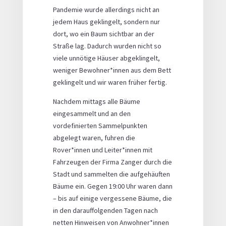
Pandemie wurde allerdings nicht an
jedem Haus geklingelt, sondern nur
dort, wo ein Baum sichtbar an der
Straße lag. Dadurch wurden nicht so
viele unnötige Häuser abgeklingelt,
weniger Bewohner*innen aus dem Bett
geklingelt und wir waren früher fertig.
Nachdem mittags alle Bäume
eingesammelt und an den
vordefinierten Sammelpunkten
abgelegt waren, fuhren die
Rover*innen und Leiter*innen mit
Fahrzeugen der Firma Zanger durch die
Stadt und sammelten die aufgehäuften
Bäume ein. Gegen 19:00 Uhr waren dann
– bis auf einige vergessene Bäume, die
in den darauffolgenden Tagen nach
netten Hinweisen von Anwohner*innen