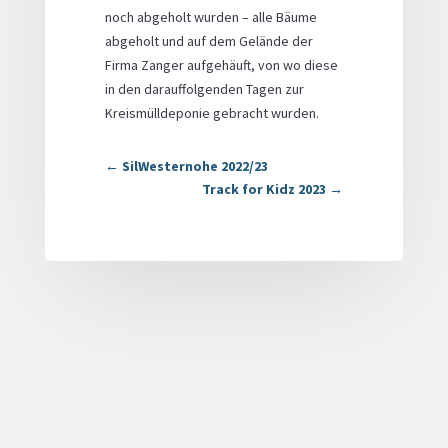
noch abgeholt wurden – alle Bäume
abgeholt und auf dem Gelände der
Firma Zanger aufgehäuft, von wo diese
in den darauffolgenden Tagen zur
Kreismülldeponie gebracht wurden.
←
SilWesternohe 2022/23
Track for Kidz 2023
→