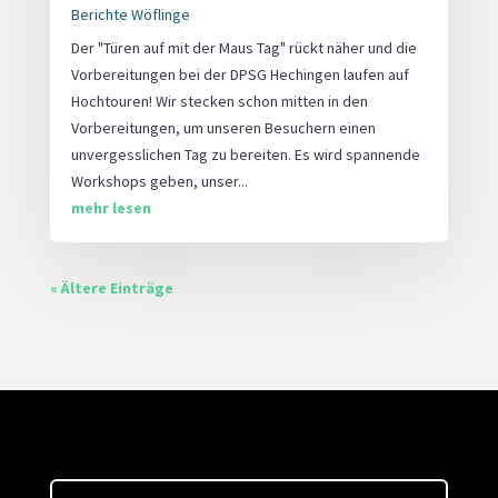
Berichte Wöflinge
Der "Türen auf mit der Maus Tag" rückt näher und die
Vorbereitungen bei der DPSG Hechingen laufen auf
Hochtouren! Wir stecken schon mitten in den
Vorbereitungen, um unseren Besuchern einen
unvergesslichen Tag zu bereiten. Es wird spannende
Workshops geben, unser...
mehr lesen
« Ältere Einträge