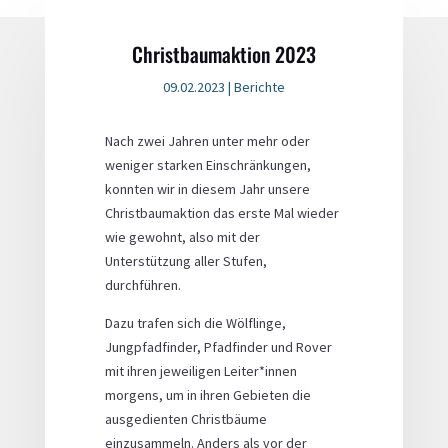
Christbaumaktion 2023
09.02.2023
|
Berichte
Nach zwei Jahren unter mehr oder
weniger starken Einschränkungen,
konnten wir in diesem Jahr unsere
Christbaumaktion das erste Mal wieder
wie gewohnt, also mit der
Unterstützung aller Stufen,
durchführen.
Dazu trafen sich die Wölflinge,
Jungpfadfinder, Pfadfinder und Rover
mit ihren jeweiligen Leiter*innen
morgens, um in ihren Gebieten die
ausgedienten Christbäume
einzusammeln. Anders als vor der