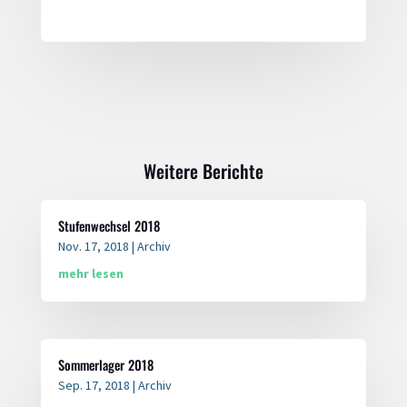
Weitere Berichte
Stufenwechsel 2018
Nov. 17, 2018
|
Archiv
mehr lesen
Sommerlager 2018
Sep. 17, 2018
|
Archiv