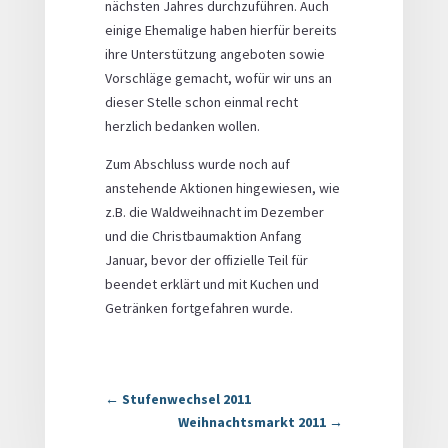
nächsten Jahres durchzuführen. Auch
einige Ehemalige haben hierfür bereits
ihre Unterstützung angeboten sowie
Vorschläge gemacht, wofür wir uns an
dieser Stelle schon einmal recht
herzlich bedanken wollen.
Zum Abschluss wurde noch auf
anstehende Aktionen hingewiesen, wie
z.B. die Waldweihnacht im Dezember
und die Christbaumaktion Anfang
Januar, bevor der offizielle Teil für
beendet erklärt und mit Kuchen und
Getränken fortgefahren wurde.
←
Stufenwechsel 2011
Weihnachtsmarkt 2011
→