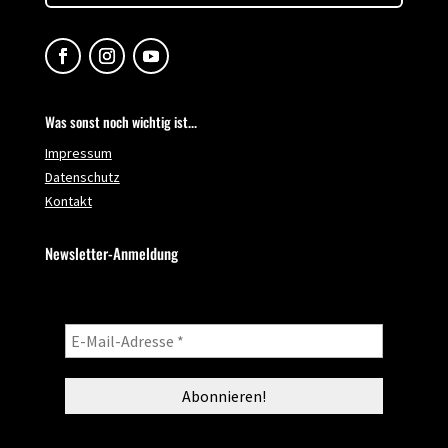
Was sonst noch wichtig ist...
Impressum
Datenschutz
Kontakt
Newsletter-Anmeldung