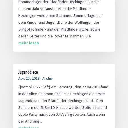
Sommerlager der Pfadfinder Hechingen Auch in
diesem Jahr veranstalteten die Pfadfinder
Hechingen wieder ein Stammes-Sommerlager, an
dem Kinder und Jugendliche der Wölflings-, der
Jungpfadfinder- und der Pfadfinderstufe, sowie
deren Leiter und die Rover teilnahmen. Die...
mehr lesen
Jugenddisco
Apr. 25, 2018
|
Archiv
{joomplu:5225 left} Am Samstag, den 22.04.2018 fand
in der Alice-Salomon-Schule in Hechingen die erste
Jugenddisco der Pfadfinder Hechingen statt. Den
Schülern der 5. Bis 10. Klasse wurden Softdrinks und
coole Partymusik von DJ Vasili geboten. Auch wenn
der Andrang...
mehr lesen