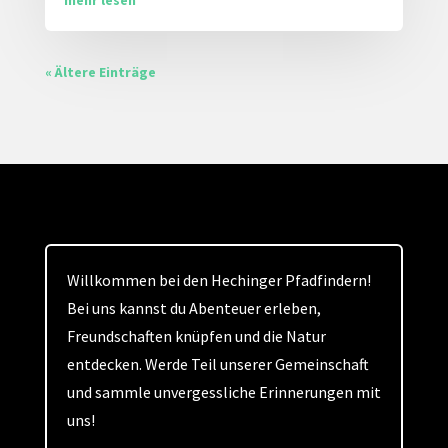
« Ältere Einträge
Willkommen bei den Hechinger Pfadfindern!
Bei uns kannst du Abenteuer erleben,
Freundschaften knüpfen und die Natur
entdecken. Werde Teil unserer Gemeinschaft
und sammle unvergessliche Erinnerungen mit
uns!