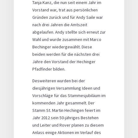
Tanja Kanz, die nun seit einem Jahr im
Vorstand war, trat aus persönlichen
Gründen zurück und für Andy Saile war
nach drei Jahren die Amtszeit
abgelaufen. Andy stellte sich erneut zur
Wahl und wurde zusammen mit Marco
Bechinger wiedergewählt. Diese
beiden werden für die nächsten drei
Jahre den Vorstand der Hechinger
Pfadfinder bilden.
Desweiteren wurden bei der
diesjährigen Versammlung Ideen und
Vorschläge für das Stammesjubiläum im
kommenden Jahr gesammelt. Der
Stamm St. Martin Hechingen feiert im
Jahr 2012 sein 50-jähriges Bestehen
und Leiter und Rover planen zu diesem
Anlass einige Aktionen im Verlauf des