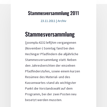
Stammesversammlung 2011
23.11.2011
|
Archiv
Stammesversammlung
{joomplu:4232 left}Am vergangenen
(November-) Sonntag fand bei den
Hechinger Pfadfindern die alljährliche
Stammesversammlung statt. Neben
den Jahresberichten der einzelnen
Pfadfinderstufen, sowie einem kurzen
Resümee des Material- und des
Kassenwartes stand als wichtigster
Punkt die Vorstandswahl auf dem
Programm, bei der zwei Posten neu
besetzt werden mussten.