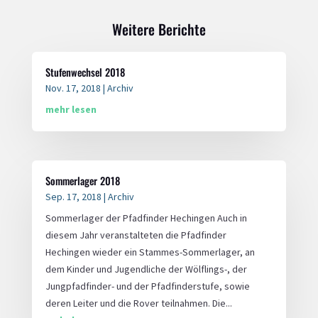
Weitere Berichte
Stufenwechsel 2018
Nov. 17, 2018
|
Archiv
mehr lesen
Sommerlager 2018
Sep. 17, 2018
|
Archiv
Sommerlager der Pfadfinder Hechingen Auch in
diesem Jahr veranstalteten die Pfadfinder
Hechingen wieder ein Stammes-Sommerlager, an
dem Kinder und Jugendliche der Wölflings-, der
Jungpfadfinder- und der Pfadfinderstufe, sowie
deren Leiter und die Rover teilnahmen. Die...