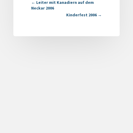
←
Leiter mit Kanadiern auf dem
Neckar 2006
Kinderfest 2006
→