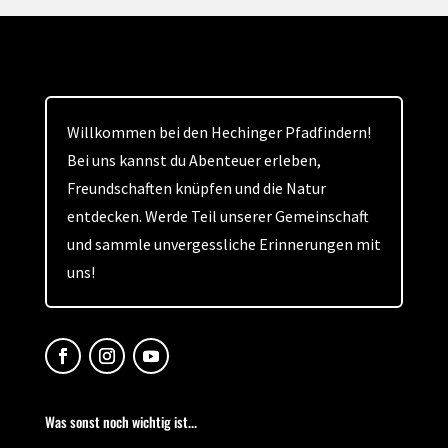
Willkommen bei den Hechinger Pfadfindern!
Bei uns kannst du Abenteuer erleben,
Freundschaften knüpfen und die Natur
entdecken. Werde Teil unserer Gemeinschaft
und sammle unvergessliche Erinnerungen mit
uns!
Was sonst noch wichtig ist...