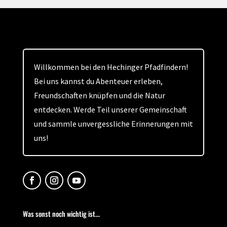
Willkommen bei den Hechinger Pfadfindern!
Bei uns kannst du Abenteuer erleben,
Freundschaften knüpfen und die Natur
entdecken. Werde Teil unserer Gemeinschaft
und sammle unvergessliche Erinnerungen mit
uns!
Was sonst noch wichtig ist...