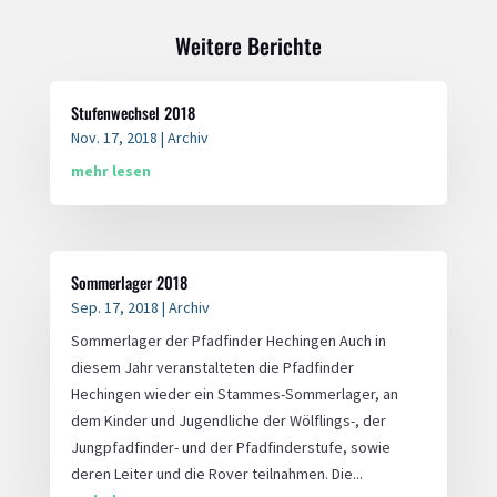
Weitere Berichte
Stufenwechsel 2018
Nov. 17, 2018
|
Archiv
mehr lesen
Sommerlager 2018
Sep. 17, 2018
|
Archiv
Sommerlager der Pfadfinder Hechingen Auch in
diesem Jahr veranstalteten die Pfadfinder
Hechingen wieder ein Stammes-Sommerlager, an
dem Kinder und Jugendliche der Wölflings-, der
Jungpfadfinder- und der Pfadfinderstufe, sowie
deren Leiter und die Rover teilnahmen. Die...