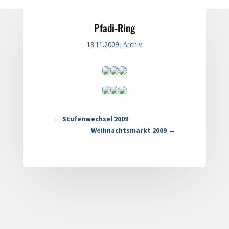
Pfadi-Ring
18.11.2009
|
Archiv
←
Stufenwechsel 2009
Weihnachtsmarkt 2009
→