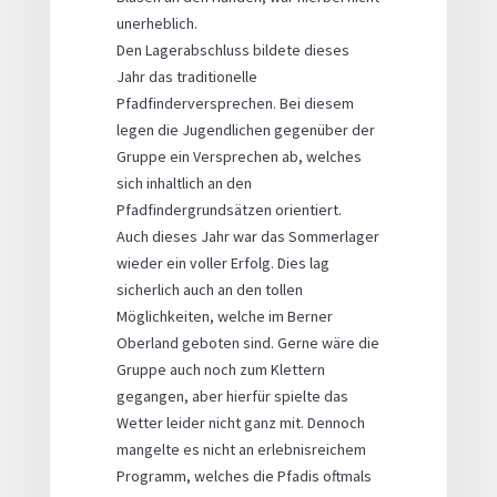
unerheblich.
Den Lagerabschluss bildete dieses
Jahr das traditionelle
Pfadfinderversprechen. Bei diesem
legen die Jugendlichen gegenüber der
Gruppe ein Versprechen ab, welches
sich inhaltlich an den
Pfadfindergrundsätzen orientiert.
Auch dieses Jahr war das Sommerlager
wieder ein voller Erfolg. Dies lag
sicherlich auch an den tollen
Möglichkeiten, welche im Berner
Oberland geboten sind. Gerne wäre die
Gruppe auch noch zum Klettern
gegangen, aber hierfür spielte das
Wetter leider nicht ganz mit. Dennoch
mangelte es nicht an erlebnisreichem
Programm, welches die Pfadis oftmals