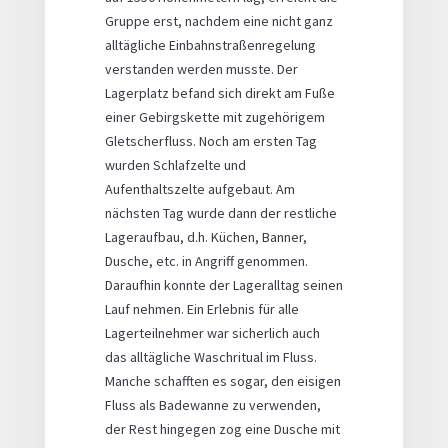
Gruppe erst, nachdem eine nicht ganz
alltägliche Einbahnstraßenregelung
verstanden werden musste. Der
Lagerplatz befand sich direkt am Fuße
einer Gebirgskette mit zugehörigem
Gletscherfluss. Noch am ersten Tag
wurden Schlafzelte und
Aufenthaltszelte aufgebaut. Am
nächsten Tag wurde dann der restliche
Lageraufbau, d.h. Küchen, Banner,
Dusche, etc. in Angriff genommen.
Daraufhin konnte der Lageralltag seinen
Lauf nehmen. Ein Erlebnis für alle
Lagerteilnehmer war sicherlich auch
das alltägliche Waschritual im Fluss.
Manche schafften es sogar, den eisigen
Fluss als Badewanne zu verwenden,
der Rest hingegen zog eine Dusche mit