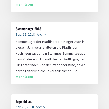
mehr lesen
Sommerlager 2018
Sep. 17, 2018
|
Archiv
Sommerlager der Pfadfinder Hechingen Auch in
diesem Jahr veranstalteten die Pfadfinder
Hechingen wieder ein Stammes-Sommerlager, an
dem Kinder und Jugendliche der Wölflings-, der
Jungpfadfinder- und der Pfadfinderstufe, sowie
deren Leiter und die Rover teilnahmen. Die...
mehr lesen
Jugenddisco
Apr. 25, 2018
|
Archiv