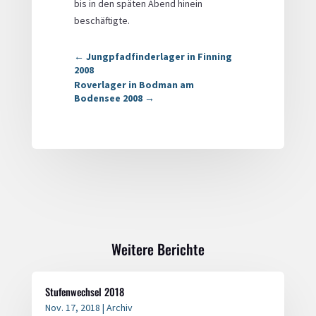
bis in den späten Abend hinein
beschäftigte.
←
Jungpfadfinderlager in Finning
2008
Roverlager in Bodman am
Bodensee 2008
→
Weitere Berichte
Stufenwechsel 2018
Nov. 17, 2018
|
Archiv