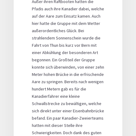
Außer ihren Raftbooten hatten die
Pfadis auch ihre Kanadier dabei, welche
auf der Aare zum Einsatz kamen. Auch
hier hatte die Gruppe mit dem Wetter
außerordentliches Glück. Bei
strahlendem Sonnenschein wurde die
Fahrt von Thun bis kurz vor Bern mit
einer Abkühlung der besonderen Art
begonnen. Ein Großteil der Gruppe
konnte sich überwinden, von einer zehn
Meter hohen Brücke in die erfrischende
Aare zu springen. Bereits nach wenigen
hundert Metern gab es für die
Kanadierfahrer eine kleine
Schwallstrecke zu bewältigen, welche
sich direkt unter einer Eisenbahnbrücke
befand. Ein paar Kanadier-Zweierteams
hatten mit dieser Stelle ihre
Schwierigkeiten. Doch dank des guten