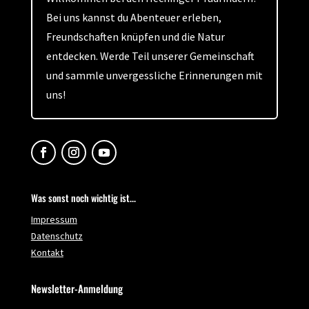
Bei uns kannst du Abenteuer erleben,
Freundschaften knüpfen und die Natur
entdecken. Werde Teil unserer Gemeinschaft
und sammle unvergessliche Erinnerungen mit
uns!
Was sonst noch wichtig ist...
Impressum
Datenschutz
Kontakt
Newsletter-Anmeldung