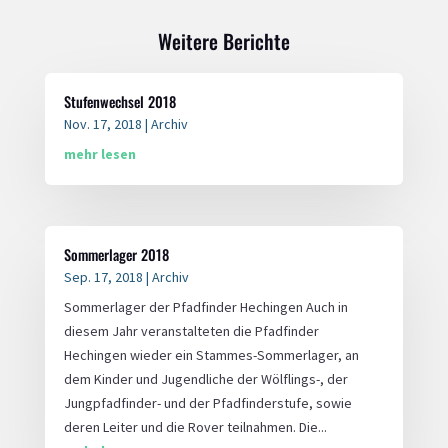
Weitere Berichte
Stufenwechsel 2018
Nov. 17, 2018
|
Archiv
mehr lesen
Sommerlager 2018
Sep. 17, 2018
|
Archiv
Sommerlager der Pfadfinder Hechingen Auch in
diesem Jahr veranstalteten die Pfadfinder
Hechingen wieder ein Stammes-Sommerlager, an
dem Kinder und Jugendliche der Wölflings-, der
Jungpfadfinder- und der Pfadfinderstufe, sowie
deren Leiter und die Rover teilnahmen. Die...