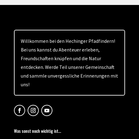
Willkommen bei den Hechinger Pfadfindern!
Bei uns kannst du Abenteuer erleben,
Freundschaften knüpfen und die Natur
entdecken. Werde Teil unserer Gemeinschaft
und sammle unvergessliche Erinnerungen mit
uns!
Was sonst noch wichtig ist...