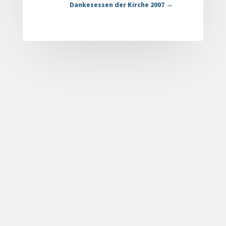
Dankesessen der Kirche 2007
→