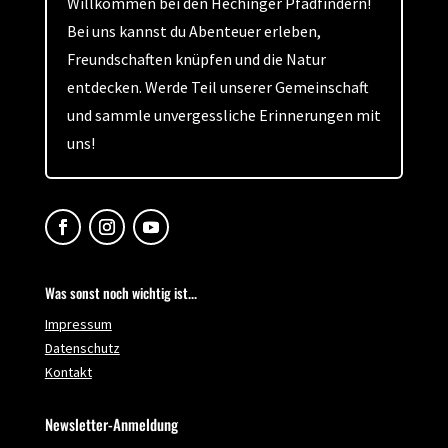
Willkommen bei den Hechinger Pfadfindern!
Bei uns kannst du Abenteuer erleben,
Freundschaften knüpfen und die Natur
entdecken. Werde Teil unserer Gemeinschaft
und sammle unvergessliche Erinnerungen mit
uns!
Was sonst noch wichtig ist...
Impressum
Datenschutz
Kontakt
Newsletter-Anmeldung