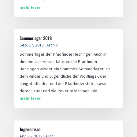
mehr lesen
Sommerlager 2018
Sep. 17, 2018
|
Archiv
Sommerlager der Pfadfinder Hechingen Auch in
diesem Jahr veranstalteten die Pfadfinder
Hechingen wieder ein Stammes-Sommerlager, an
dem Kinder und Jugendliche der Wölflings-, der
Jungpfadfinder- und der Pfadfinderstufe, sowie
deren Leiter und die Rover teilnahmen. Die...
mehr lesen
Jugenddisco
Apr. 25, 2018
|
Archiv