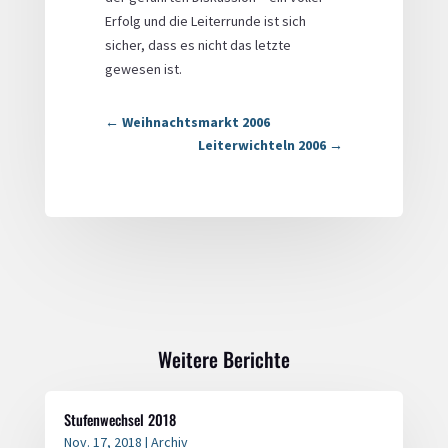
Erfolg und die Leiterrunde ist sich
sicher, dass es nicht das letzte
gewesen ist.
←
Weihnachtsmarkt 2006
Leiterwichteln 2006
→
Weitere Berichte
Stufenwechsel 2018
Nov. 17, 2018
|
Archiv