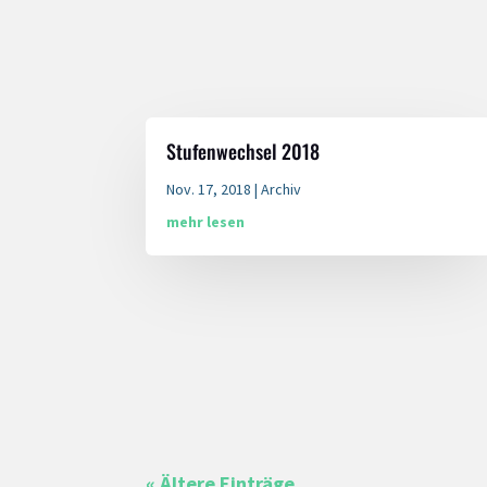
Stufenwechsel 2018
Nov. 17, 2018
|
Archiv
mehr lesen
« Ältere Einträge