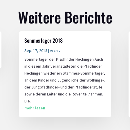
Weitere Berichte
Sommerlager 2018
Sep. 17, 2018
|
Archiv
Sommerlager der Pfadfinder Hechingen Auch
in diesem Jahr veranstalteten die Pfadfinder
Hechingen wieder ein Stammes-Sommerlager,
an dem Kinder und Jugendliche der Wölflings-,
der Jungpfadfinder- und der Pfadfinderstufe,
sowie deren Leiter und die Rover teilnahmen.
Die...
mehr lesen