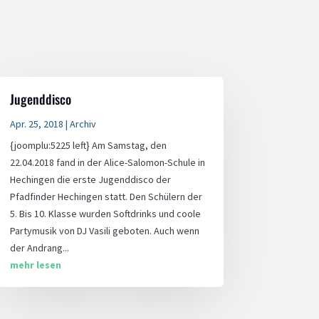
Jugenddisco
Apr. 25, 2018
|
Archiv
{joomplu:5225 left} Am Samstag, den
22.04.2018 fand in der Alice-Salomon-Schule in
Hechingen die erste Jugenddisco der
Pfadfinder Hechingen statt. Den Schülern der
5. Bis 10. Klasse wurden Softdrinks und coole
Partymusik von DJ Vasili geboten. Auch wenn
der Andrang...
mehr lesen