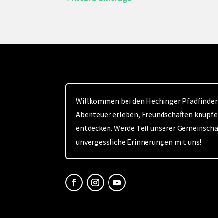
Willkommen bei den Hechinger Pfadfindern
Abenteuer erleben, Freundschaften knüpfe
entdecken. Werde Teil unserer Gemeinsch
unvergessliche Erinnerungen mit uns!