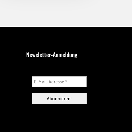
Newsletter-Anmeldung