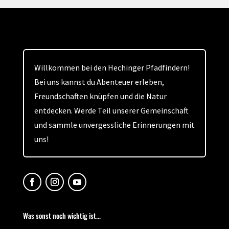
Willkommen bei den Hechinger Pfadfindern!
Bei uns kannst du Abenteuer erleben,
Freundschaften knüpfen und die Natur
entdecken. Werde Teil unserer Gemeinschaft
und sammle unvergessliche Erinnerungen mit
uns!
Was sonst noch wichtig ist...