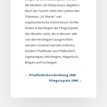
die Musiker von Diskjockeys abgelöst.
Nach der Fasnet steht den Leitern des
Stammes „St. Martin“ viel
organisatorische Arbeit bevor: Im Mai
finden in Hechingen die Pfingstspiele
des Bezirks statt, die in diesem Jahr
von den Hechingern ausgerichtet
werden. Erwartet werden mehrere
hundert Pfadfinder aus Pfullendorf,
Sigmaringen, Melchingen, Haigerloch,
Bingen und Fischingen.
←
Pfadfinderbeschreibung 1996
Pfingstspiele 1996
→