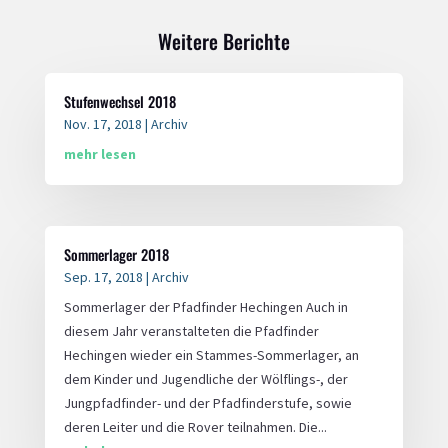
Weitere Berichte
Stufenwechsel 2018
Nov. 17, 2018
|
Archiv
mehr lesen
Sommerlager 2018
Sep. 17, 2018
|
Archiv
Sommerlager der Pfadfinder Hechingen Auch in
diesem Jahr veranstalteten die Pfadfinder
Hechingen wieder ein Stammes-Sommerlager, an
dem Kinder und Jugendliche der Wölflings-, der
Jungpfadfinder- und der Pfadfinderstufe, sowie
deren Leiter und die Rover teilnahmen. Die...