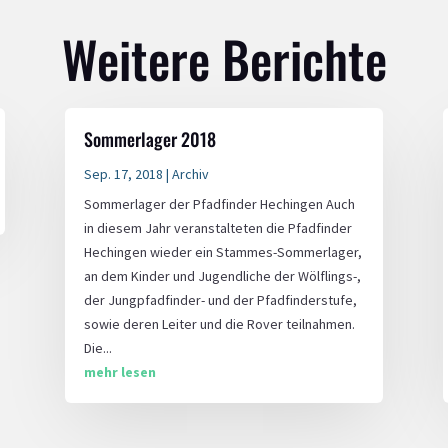
Weitere Berichte
Sommerlager 2018
Sep. 17, 2018
|
Archiv
Sommerlager der Pfadfinder Hechingen Auch
in diesem Jahr veranstalteten die Pfadfinder
Hechingen wieder ein Stammes-Sommerlager,
an dem Kinder und Jugendliche der Wölflings-,
der Jungpfadfinder- und der Pfadfinderstufe,
sowie deren Leiter und die Rover teilnahmen.
Die...
mehr lesen