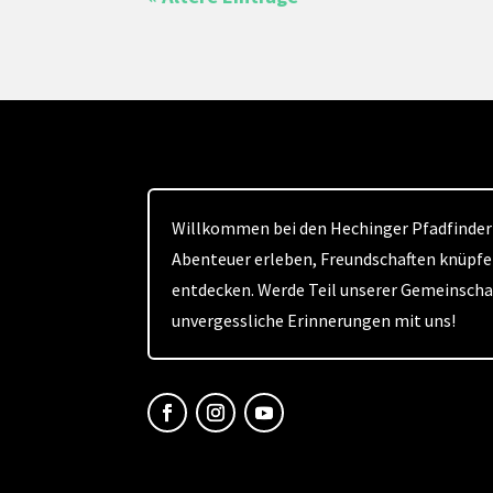
Willkommen bei den Hechinger Pfadfindern
Abenteuer erleben, Freundschaften knüpfe
entdecken. Werde Teil unserer Gemeinsch
unvergessliche Erinnerungen mit uns!