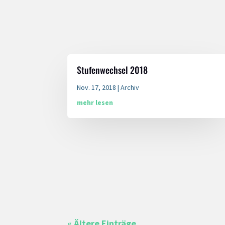
Stufenwechsel 2018
Nov. 17, 2018
|
Archiv
mehr lesen
« Ältere Einträge