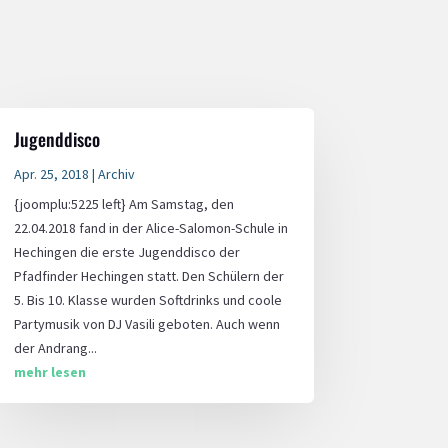
Jugenddisco
Apr. 25, 2018
|
Archiv
{joomplu:5225 left} Am Samstag, den
22.04.2018 fand in der Alice-Salomon-Schule in
Hechingen die erste Jugenddisco der
Pfadfinder Hechingen statt. Den Schülern der
5. Bis 10. Klasse wurden Softdrinks und coole
Partymusik von DJ Vasili geboten. Auch wenn
der Andrang...
mehr lesen