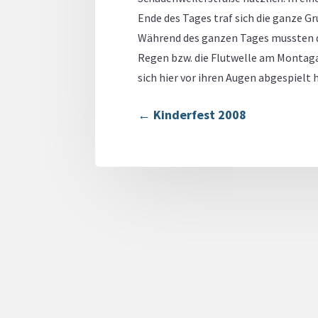
Ende des Tages traf sich die ganze 
Während des ganzen Tages mussten di
Regen bzw. die Flutwelle am Montagab
sich hier vor ihren Augen abgespielt 
←
Kinderfest 2008