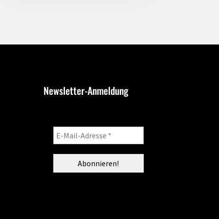
Newsletter-Anmeldung