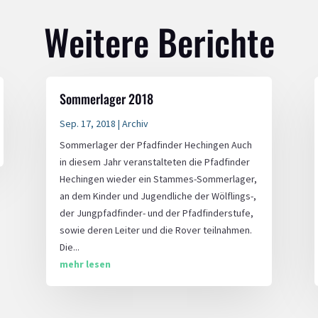
Weitere Berichte
Sommerlager 2018
Sep. 17, 2018
|
Archiv
Sommerlager der Pfadfinder Hechingen Auch
in diesem Jahr veranstalteten die Pfadfinder
Hechingen wieder ein Stammes-Sommerlager,
an dem Kinder und Jugendliche der Wölflings-,
der Jungpfadfinder- und der Pfadfinderstufe,
sowie deren Leiter und die Rover teilnahmen.
Die...
mehr lesen