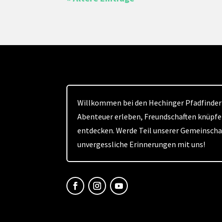
Willkommen bei den Hechinger Pfadfindern
Abenteuer erleben, Freundschaften knüpfe
entdecken. Werde Teil unserer Gemeinsch
unvergessliche Erinnerungen mit uns!