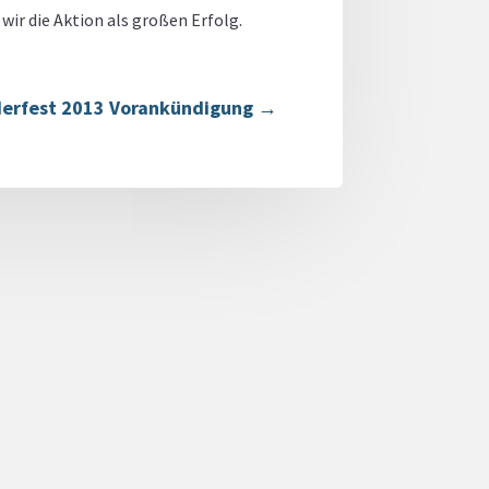
ir die Aktion als großen Erfolg.
derfest 2013 Vorankündigung
→