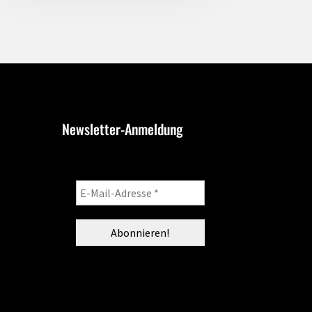
Newsletter-Anmeldung