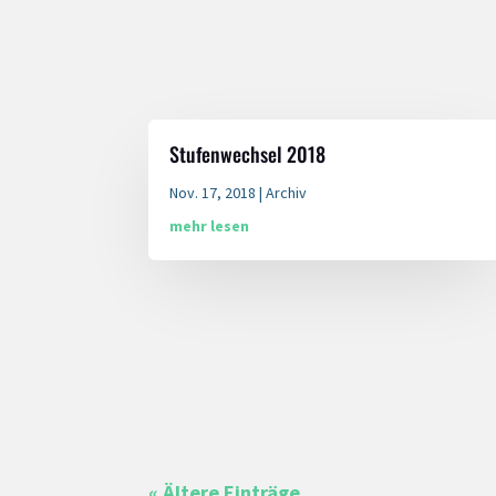
Stufenwechsel 2018
Nov. 17, 2018
|
Archiv
mehr lesen
« Ältere Einträge