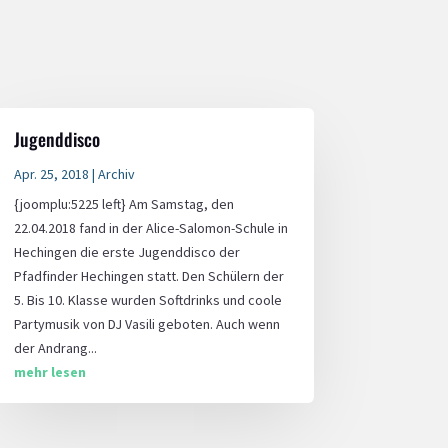
Jugenddisco
Apr. 25, 2018
|
Archiv
{joomplu:5225 left} Am Samstag, den
22.04.2018 fand in der Alice-Salomon-Schule in
Hechingen die erste Jugenddisco der
Pfadfinder Hechingen statt. Den Schülern der
5. Bis 10. Klasse wurden Softdrinks und coole
Partymusik von DJ Vasili geboten. Auch wenn
der Andrang...
mehr lesen