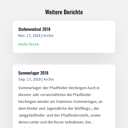
Weitere Berichte
Stufenwechsel 2018
Nov. 17, 2018
|
Archiv
mehr lesen
Sommerlager 2018
Sep. 17, 2018
|
Archiv
Sommerlager der Pfadfinder Hechingen Auch in
diesem Jahr veranstalteten die Pfadfinder
Hechingen wieder ein Stammes-Sommerlager, an
dem Kinder und Jugendliche der Wölflings-, der
Jungpfadfinder- und der Pfadfinderstufe, sowie
deren Leiter und die Rover teilnahmen. Die...