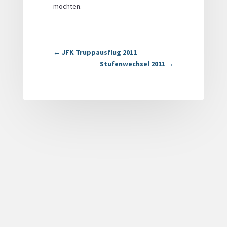
möchten.
←
JFK Truppausflug 2011
Stufenwechsel 2011
→