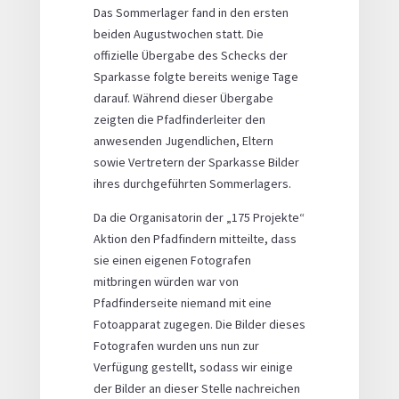
Das Sommerlager fand in den ersten
beiden Augustwochen statt. Die
offizielle Übergabe des Schecks der
Sparkasse folgte bereits wenige Tage
darauf. Während dieser Übergabe
zeigten die Pfadfinderleiter den
anwesenden Jugendlichen, Eltern
sowie Vertretern der Sparkasse Bilder
ihres durchgeführten Sommerlagers.
Da die Organisatorin der „175 Projekte“
Aktion den Pfadfindern mitteilte, dass
sie einen eigenen Fotografen
mitbringen würden war von
Pfadfinderseite niemand mit eine
Fotoapparat zugegen. Die Bilder dieses
Fotografen wurden uns nun zur
Verfügung gestellt, sodass wir einige
der Bilder an dieser Stelle nachreichen