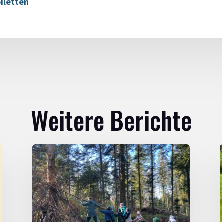
iletten
Weitere Berichte