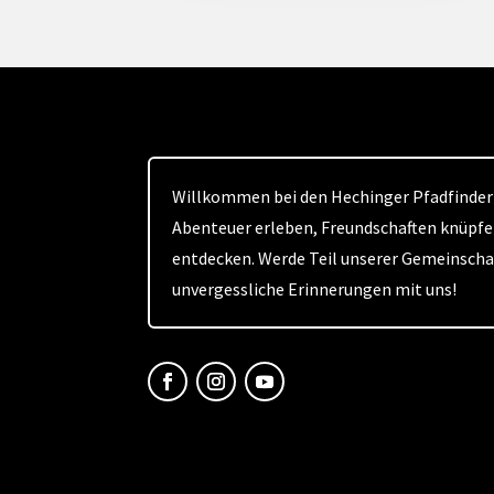
Willkommen bei den Hechinger Pfadfindern
Abenteuer erleben, Freundschaften knüpfe
entdecken. Werde Teil unserer Gemeinsch
unvergessliche Erinnerungen mit uns!