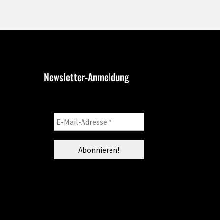
Newsletter-Anmeldung