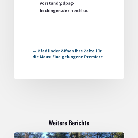
vorstand@dpsg-
hechingen.de
erreichbar.
←
Pfadfinder öffnen ihre Zelte für
die Maus: Eine gelungene Premiere
Weitere Berichte