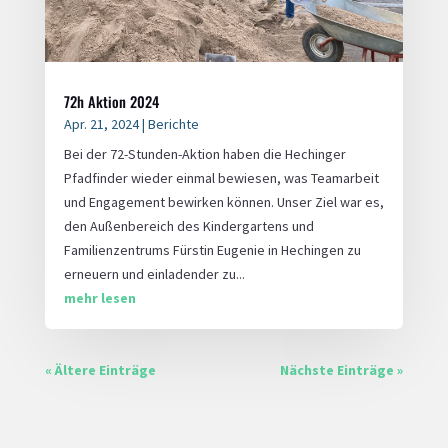
72h Aktion 2024
Apr. 21, 2024
|
Berichte
Bei der 72-Stunden-Aktion haben die Hechinger
Pfadfinder wieder einmal bewiesen, was Teamarbeit
und Engagement bewirken können. Unser Ziel war es,
den Außenbereich des Kindergartens und
Familienzentrums Fürstin Eugenie in Hechingen zu
erneuern und einladender zu...
mehr lesen
« Ältere Einträge
Nächste Einträge »