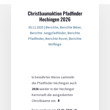
Christbaumaktion Pfadfinder
Hechingen 2026
30.12.2025
|
Berichte
,
Berichte Biber
,
Berichte Jungpfadfinder
,
Berichte
Pfadfinder
,
Berichte Rover
,
Berichte
Wöflinge
In bewährter Weise sammeln
die Pfadfinder Hechingen auch
2026
wieder in der Hechinger
Kernstadt die ausgedienten
Christbäume ein. 🌲