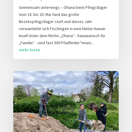
Gemeinsam unterwegs – Ohana beim Pfingstlager
Vom 18. bis 20. Mai fand das große
Bezirkspfingstlager statt und dieses Jahr
verwandelte sich Fischingen in eine kleine Hawaii-
Insel! Unter dem Motto „Ohana“ - hawaiianisch für
„Familie“ - sind fast 300 Pfadfinder*innen...
mehr lesen