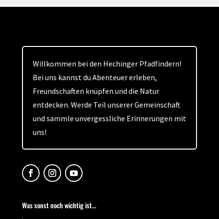
Willkommen bei den Hechinger Pfadfindern!
Bei uns kannst du Abenteuer erleben,
Freundschaften knüpfen und die Natur
entdecken. Werde Teil unserer Gemeinschaft
und sammle unvergessliche Erinnerungen mit
uns!
Was sonst noch wichtig ist...