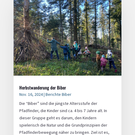
Herbstwanderung der Biber
Nov. 16, 2024
|
Berichte Biber
Die “Biber” sind die jüngste Altersstufe der
Pfadfinder, die Kinder sind ca. 4 bis 7 Jahre alt. In
dieser Gruppe geht es darum, den Kindern
spielerisch die Natur und die Grundprinzipien der
Pfadfinderbewegung näher zu bringen. Ziel ist es,