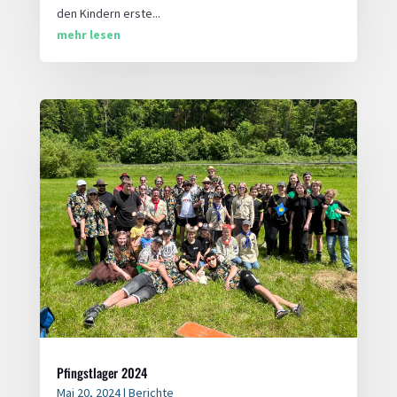
den Kindern erste...
mehr lesen
Pfingstlager 2024
Mai 20, 2024
|
Berichte