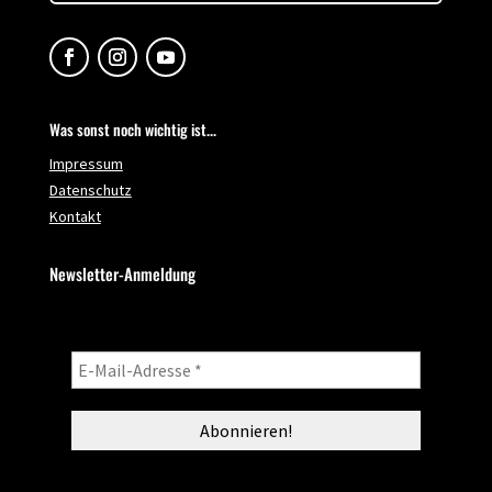
Was sonst noch wichtig ist...
Impressum
Datenschutz
Kontakt
Newsletter-Anmeldung