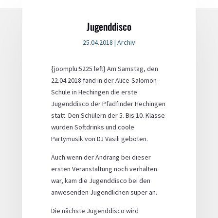
Jugenddisco
25.04.2018
|
Archiv
{joomplu:5225 left} Am Samstag, den
22.04.2018 fand in der Alice-Salomon-
Schule in Hechingen die erste
Jugenddisco der Pfadfinder Hechingen
statt. Den Schülern der 5. Bis 10. Klasse
wurden Softdrinks und coole
Partymusik von DJ Vasili geboten.
Auch wenn der Andrang bei dieser
ersten Veranstaltung noch verhalten
war, kam die Jugenddisco bei den
anwesenden Jugendlichen super an.
Die nächste Jugenddisco wird