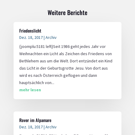
Weitere Berichte
Friedenslicht
Dez. 18, 2017
|
Archiv
{joomplu:5181 left}Seit 1986 geht jedes Jahr vor
Weihnachten ein Licht als Zeichen des Friedens von
Bethlehem aus um die Welt. Dort entzündet ein Kind
das Licht in der Geburtsgrotte Jesu. Von dort aus
wird es nach Österreich geflogen und dann
hauptsächlich von...
mehr lesen
Rover im Alpamare
Dez. 18, 2017
|
Archiv