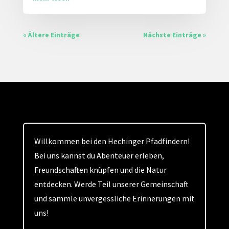
« Ältere Einträge
Nächste Einträge »
Willkommen bei den Hechinger Pfadfindern!
Bei uns kannst du Abenteuer erleben,
Freundschaften knüpfen und die Natur
entdecken. Werde Teil unserer Gemeinschaft
und sammle unvergessliche Erinnerungen mit
uns!