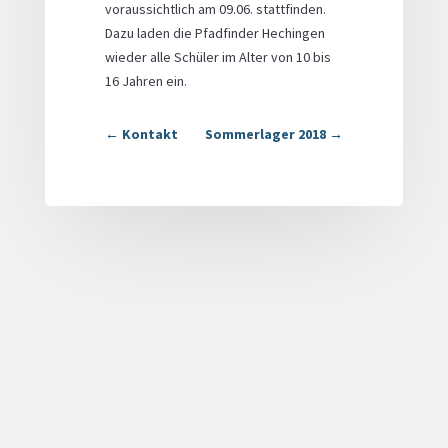
voraussichtlich am 09.06. stattfinden.
Dazu laden die Pfadfinder Hechingen
wieder alle Schüler im Alter von 10 bis
16 Jahren ein.
←
Kontakt
Sommerlager 2018
→