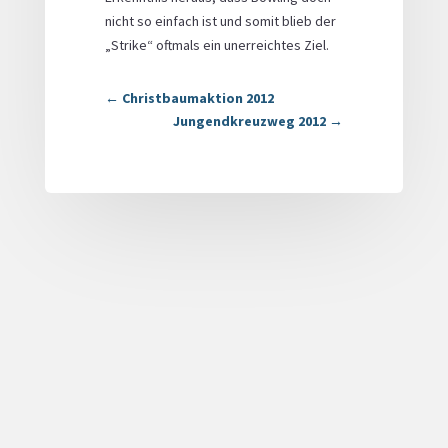
nicht so einfach ist und somit blieb der
„Strike“ oftmals ein unerreichtes Ziel.
←
Christbaumaktion 2012
Jungendkreuzweg 2012
→