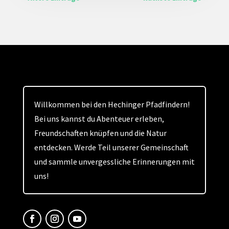
Willkommen bei den Hechinger Pfadfindern!
Bei uns kannst du Abenteuer erleben,
Freundschaften knüpfen und die Natur
entdecken. Werde Teil unserer Gemeinschaft
und sammle unvergessliche Erinnerungen mit
uns!