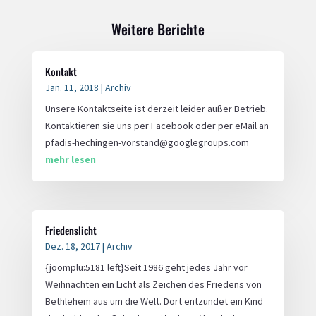
Weitere Berichte
Kontakt
Jan. 11, 2018
|
Archiv
Unsere Kontaktseite ist derzeit leider außer Betrieb.
Kontaktieren sie uns per Facebook oder per eMail an
pfadis-hechingen-vorstand@googlegroups.com
mehr lesen
Friedenslicht
Dez. 18, 2017
|
Archiv
{joomplu:5181 left}Seit 1986 geht jedes Jahr vor
Weihnachten ein Licht als Zeichen des Friedens von
Bethlehem aus um die Welt. Dort entzündet ein Kind