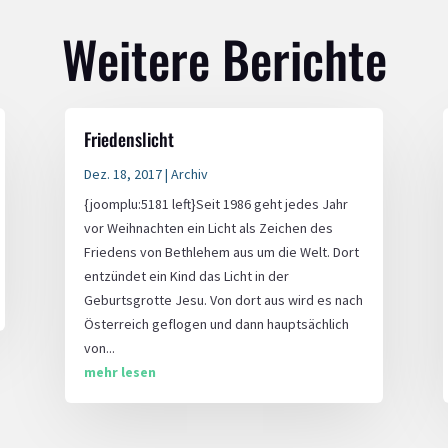
Weitere Berichte
Friedenslicht
Dez. 18, 2017
|
Archiv
{joomplu:5181 left}Seit 1986 geht jedes Jahr
vor Weihnachten ein Licht als Zeichen des
Friedens von Bethlehem aus um die Welt. Dort
entzündet ein Kind das Licht in der
Geburtsgrotte Jesu. Von dort aus wird es nach
Österreich geflogen und dann hauptsächlich
von...
mehr lesen