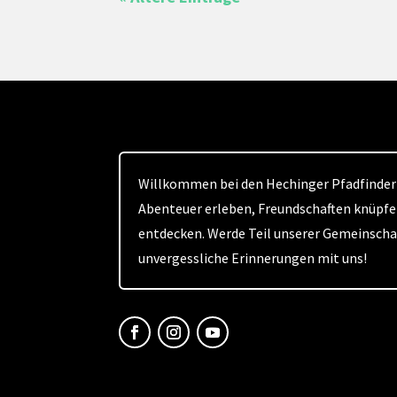
Willkommen bei den Hechinger Pfadfindern
Abenteuer erleben, Freundschaften knüpfe
entdecken. Werde Teil unserer Gemeinsch
unvergessliche Erinnerungen mit uns!