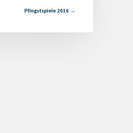
Pfingstspiele 2016
→