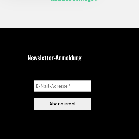
Newsletter-Anmeldung