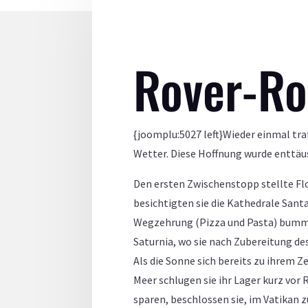
Rover-Ro
{joomplu:5027 left}Wieder einmal tra
Wetter. Diese Hoffnung wurde enttäus
Den ersten Zwischenstopp stellte Flo
besichtigten sie die Kathedrale Sant
Wegzehrung (Pizza und Pasta) bumme
Saturnia, wo sie nach Zubereitung de
Als die Sonne sich bereits zu ihrem 
Meer schlugen sie ihr Lager kurz vor
sparen, beschlossen sie, im Vatikan z