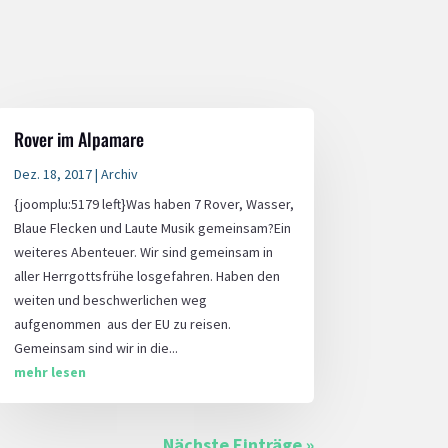
Rover im Alpamare
Dez. 18, 2017
|
Archiv
{joomplu:5179 left}Was haben 7 Rover, Wasser,
Blaue Flecken und Laute Musik gemeinsam?Ein
weiteres Abenteuer. Wir sind gemeinsam in
aller Herrgottsfrühe losgefahren. Haben den
weiten und beschwerlichen weg
aufgenommen aus der EU zu reisen.
Gemeinsam sind wir in die...
mehr lesen
Nächste Einträge »