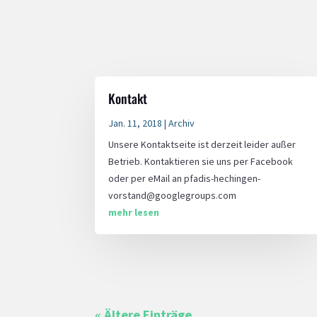
Kontakt
Jan. 11, 2018
|
Archiv
Unsere Kontaktseite ist derzeit leider außer
Betrieb. Kontaktieren sie uns per Facebook
oder per eMail an pfadis-hechingen-
vorstand@googlegroups.com
mehr lesen
« Ältere Einträge