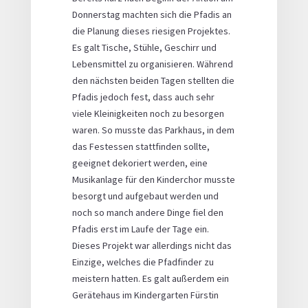
Donnerstag machten sich die Pfadis an
die Planung dieses riesigen Projektes.
Es galt Tische, Stühle, Geschirr und
Lebensmittel zu organisieren. Während
den nächsten beiden Tagen stellten die
Pfadis jedoch fest, dass auch sehr
viele Kleinigkeiten noch zu besorgen
waren. So musste das Parkhaus, in dem
das Festessen stattfinden sollte,
geeignet dekoriert werden, eine
Musikanlage für den Kinderchor musste
besorgt und aufgebaut werden und
noch so manch andere Dinge fiel den
Pfadis erst im Laufe der Tage ein.
Dieses Projekt war allerdings nicht das
Einzige, welches die Pfadfinder zu
meistern hatten. Es galt außerdem ein
Gerätehaus im Kindergarten Fürstin