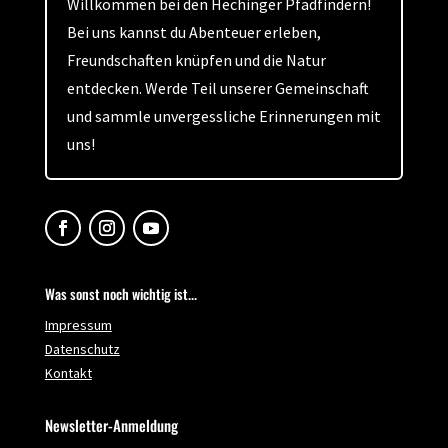
Willkommen bei den Hechinger Pfadfindern!
Bei uns kannst du Abenteuer erleben,
Freundschaften knüpfen und die Natur
entdecken. Werde Teil unserer Gemeinschaft
und sammle unvergessliche Erinnerungen mit
uns!
Was sonst noch wichtig ist...
Impressum
Datenschutz
Kontakt
Newsletter-Anmeldung