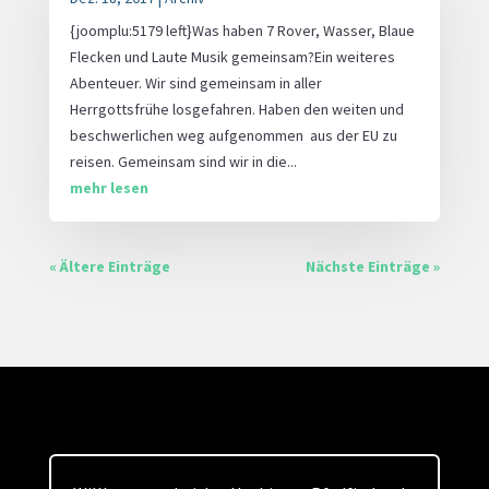
{joomplu:5179 left}Was haben 7 Rover, Wasser, Blaue
Flecken und Laute Musik gemeinsam?Ein weiteres
Abenteuer. Wir sind gemeinsam in aller
Herrgottsfrühe losgefahren. Haben den weiten und
beschwerlichen weg aufgenommen aus der EU zu
reisen. Gemeinsam sind wir in die...
mehr lesen
« Ältere Einträge
Nächste Einträge »