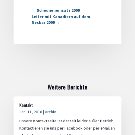
←
Scheuneneinsatz 2009
Leiter mit Kanadiern auf dem
Neckar 2009
→
Weitere Berichte
Kontakt
Jan. 11, 2018
|
Archiv
Unsere Kontaktseite ist derzeit leider außer Betrieb.
Kontaktieren sie uns per Facebook oder per eMail an