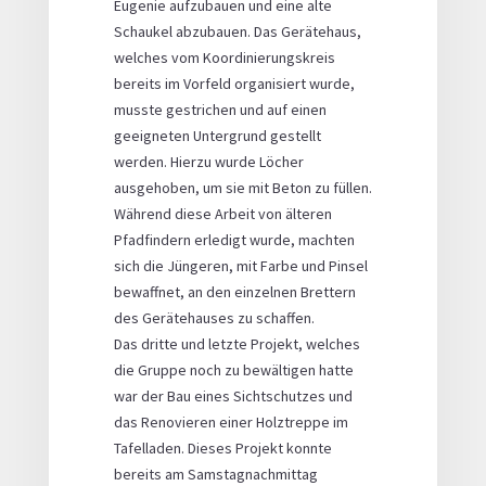
Eugenie aufzubauen und eine alte
Schaukel abzubauen. Das Gerätehaus,
welches vom Koordinierungskreis
bereits im Vorfeld organisiert wurde,
musste gestrichen und auf einen
geeigneten Untergrund gestellt
werden. Hierzu wurde Löcher
ausgehoben, um sie mit Beton zu füllen.
Während diese Arbeit von älteren
Pfadfindern erledigt wurde, machten
sich die Jüngeren, mit Farbe und Pinsel
bewaffnet, an den einzelnen Brettern
des Gerätehauses zu schaffen.
Das dritte und letzte Projekt, welches
die Gruppe noch zu bewältigen hatte
war der Bau eines Sichtschutzes und
das Renovieren einer Holztreppe im
Tafelladen. Dieses Projekt konnte
bereits am Samstagnachmittag